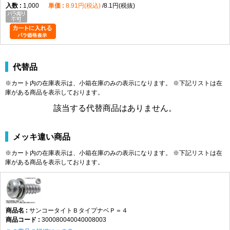
1,000
8.91円(税込)
8.1円(税抜)
代替品
※カート内の在庫表示は、小箱在庫のみの表示になります。 ※下記リストは在
庫がある商品を表示しております。
該当する代替商品はありません。
メッキ違い商品
※カート内の在庫表示は、小箱在庫のみの表示になります。 ※下記リストは在
庫がある商品を表示しております。
サンコータイトＢタイプナベＰ＝４
300080040040008003