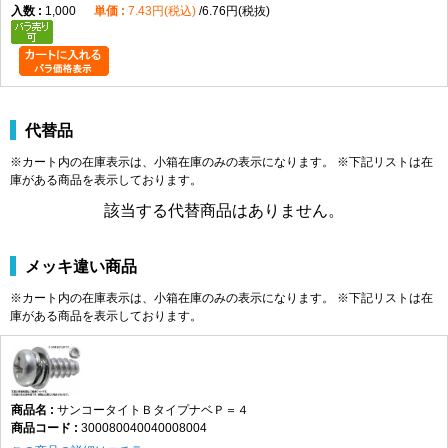
1,000
7.43円(税込)
6.76円(税抜)
代替品
※カート内の在庫表示は、小箱在庫のみの表示になります。 ※下記リストは在
庫がある商品を表示しております。
該当する代替商品はありません。
メッキ違い商品
※カート内の在庫表示は、小箱在庫のみの表示になります。 ※下記リストは在
庫がある商品を表示しております。
サンコータイトＢタイプナベＰ＝４
300080040040008004