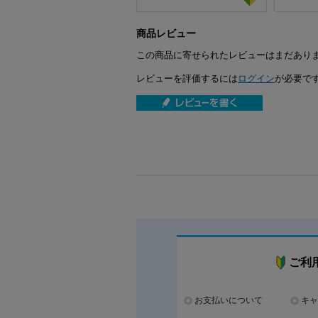
商品レビュー
この商品に寄せられたレビューはまだあり
レビューを評価するには
ログイン
が必要で
ご利
お支払いについて
キャ