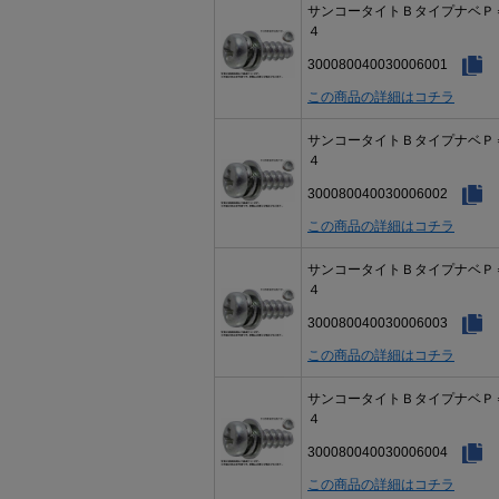
サンコータイトＢタイプナベＰ
４
300080040030006001
この商品の詳細はコチラ
サンコータイトＢタイプナベＰ
４
300080040030006002
この商品の詳細はコチラ
サンコータイトＢタイプナベＰ
４
300080040030006003
この商品の詳細はコチラ
サンコータイトＢタイプナベＰ
４
300080040030006004
この商品の詳細はコチラ