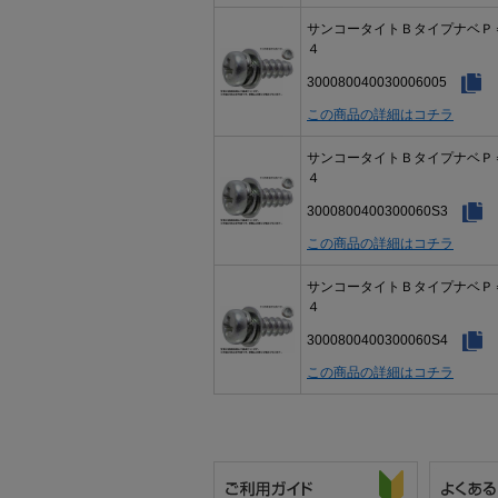
サンコータイトＢタイプナベＰ
４
300080040030006005
この商品の詳細はコチラ
サンコータイトＢタイプナベＰ
４
3000800400300060S3
この商品の詳細はコチラ
サンコータイトＢタイプナベＰ
４
3000800400300060S4
この商品の詳細はコチラ