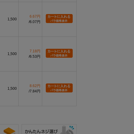
6.67円
1,500
6.07円
7.18円
1,500
6.53円
8.62円
1,500
7.84円