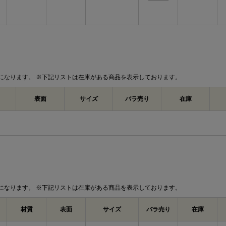
になります。 ※下記リストは在庫がある商品を表示しております。
表面
サイズ
バラ売り
在庫
になります。 ※下記リストは在庫がある商品を表示しております。
材質
表面
サイズ
バラ売り
在庫