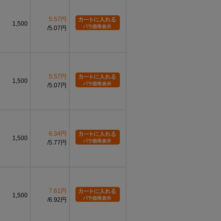
5.57円
1,500
5.07円
5.57円
1,500
5.07円
6.34円
1,500
5.77円
7.61円
1,500
6.92円