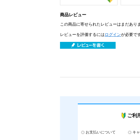
商品レビュー
この商品に寄せられたレビューはまだあり
レビューを評価するには
ログイン
が必要で
ご利
お支払いについて
キャ