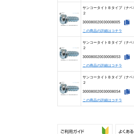
サンコータイトＢタイプ（ナベ
２
300080020030008005
この商品の詳細はコチラ
サンコータイトＢタイプ（ナベ
２
3000800200300080S3
この商品の詳細はコチラ
サンコータイトＢタイプ（ナベ
２
3000800200300080S4
この商品の詳細はコチラ