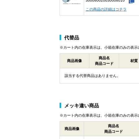
300080020030008010
この商品の詳細はコチラ
代替品
※カート内の在庫表示は、小箱在庫のみの表示
商品名
商品画像
材質
商品コード
該当する代替商品はありません。
メッキ違い商品
※カート内の在庫表示は、小箱在庫のみの表示
商品名
商品画像
商品コード