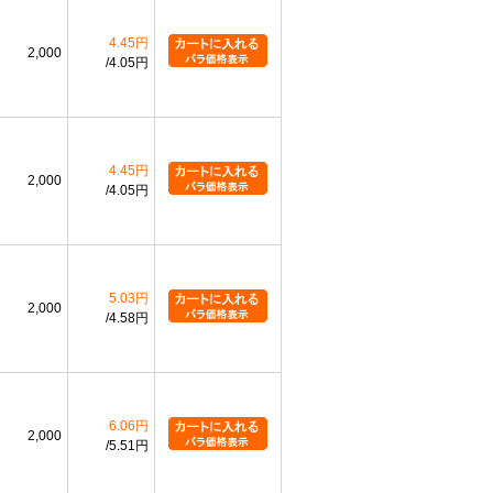
4.45円
2,000
4.05円
4.45円
2,000
4.05円
5.03円
2,000
4.58円
6.06円
2,000
5.51円