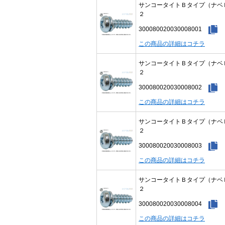
サンコータイトＢタイプ（ナベ
２
300080020030008001
この商品の詳細はコチラ
サンコータイトＢタイプ（ナベ
２
300080020030008002
この商品の詳細はコチラ
サンコータイトＢタイプ（ナベ
２
300080020030008003
この商品の詳細はコチラ
サンコータイトＢタイプ（ナベ
２
300080020030008004
この商品の詳細はコチラ