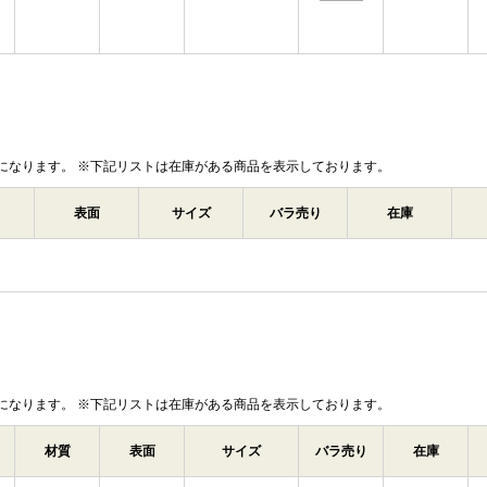
になります。 ※下記リストは在庫がある商品を表示しております。
表面
サイズ
バラ売り
在庫
になります。 ※下記リストは在庫がある商品を表示しております。
材質
表面
サイズ
バラ売り
在庫