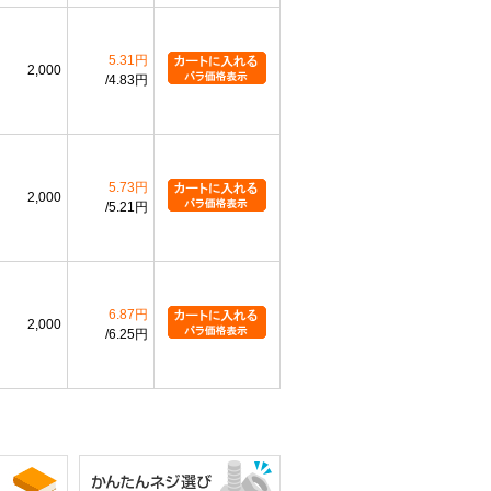
5.31円
2,000
4.83円
5.73円
2,000
5.21円
6.87円
2,000
6.25円