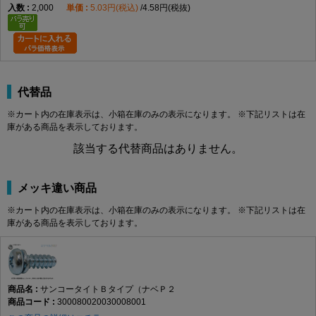
2,000
5.03円(税込)
4.58円(税抜)
代替品
※カート内の在庫表示は、小箱在庫のみの表示になります。 ※下記リストは在
庫がある商品を表示しております。
該当する代替商品はありません。
メッキ違い商品
※カート内の在庫表示は、小箱在庫のみの表示になります。 ※下記リストは在
庫がある商品を表示しております。
サンコータイトＢタイプ（ナベＰ２
300080020030008001