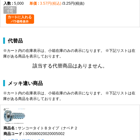
5,000
3.57円(税込)
3.25円(税抜)
代替品
※カート内の在庫表示は、小箱在庫のみの表示になります。 ※下記リストは在
庫がある商品を表示しております。
該当する代替商品はありません。
メッキ違い商品
※カート内の在庫表示は、小箱在庫のみの表示になります。 ※下記リストは在
庫がある商品を表示しております。
サンコータイトＢタイプ（ナベＰ２
300080020020005002