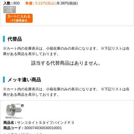
800
9.21円(税込)
8.38円(税抜)
代替品
※カート内の在庫表示は、小箱在庫のみの表示になります。 ※下記リストは在
庫がある商品を表示しております。
該当する代替商品はありません。
メッキ違い商品
※カート内の在庫表示は、小箱在庫のみの表示になります。 ※下記リストは在
庫がある商品を表示しております。
サンコタイトＳタイプバインドＰ３
300074030030010001