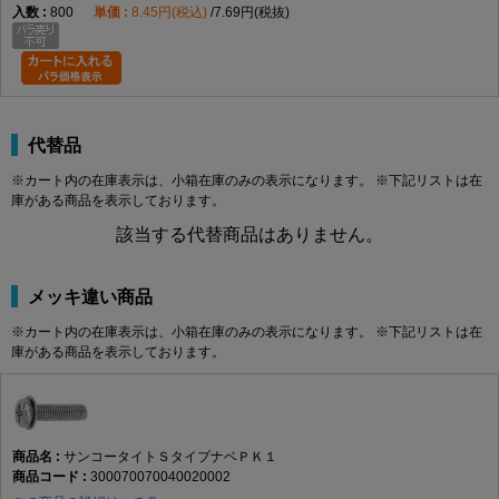
800
8.45円(税込)
7.69円(税抜)
代替品
※カート内の在庫表示は、小箱在庫のみの表示になります。 ※下記リストは在
庫がある商品を表示しております。
該当する代替商品はありません。
メッキ違い商品
※カート内の在庫表示は、小箱在庫のみの表示になります。 ※下記リストは在
庫がある商品を表示しております。
サンコータイトＳタイプナベＰＫ１
300070070040020002