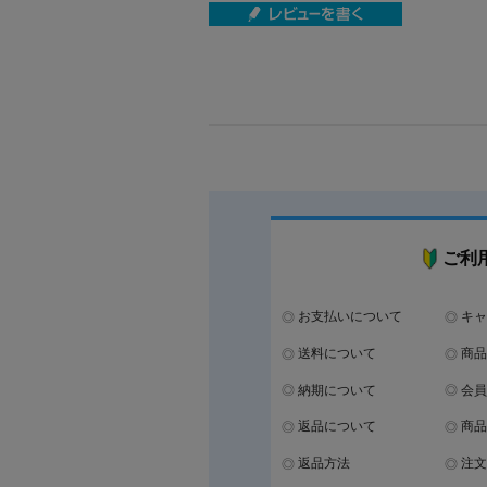
ご利
お支払いについて
キャ
送料について
商品
納期について
会員
返品について
商品
返品方法
注文