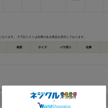
になります。 ※下記リストは在庫がある商品を表示しております。
表面
サイズ
バラ売り
在庫
になります。 ※下記リストは在庫がある商品を表示しております。
材質
表面
サイズ
バラ売り
在庫