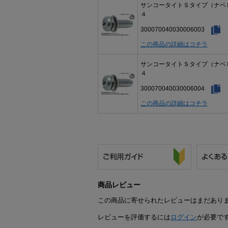
サンコータイトＳタイプ（ナベ
４
300070040030006003
この商品の詳細はコチラ
サンコータイトＳタイプ（ナベ
４
300070040030006004
この商品の詳細はコチラ
商品レビュー
この商品に寄せられたレビューはまだあり
レビューを評価するには
ログイン
が必要で