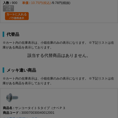
900
10.75円(税込)
9.78円(税抜)
代替品
※カート内の在庫表示は、小箱在庫のみの表示になります。 ※下記リストは在
庫がある商品を表示しております。
該当する代替商品はありません。
メッキ違い商品
※カート内の在庫表示は、小箱在庫のみの表示になります。 ※下記リストは在
庫がある商品を表示しております。
サンコータイトＳタイプ（ナベＰ３
300070030040012001