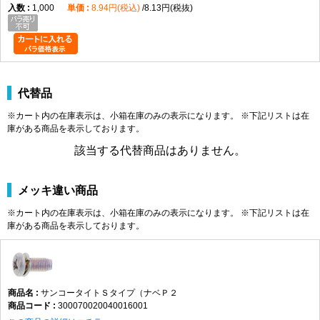
1,000
8.94円(税込)
8.13円(税抜)
代替品
※カート内の在庫表示は、小箱在庫のみの表示になります。 ※下記リストは在
庫がある商品を表示しております。
該当する代替商品はありません。
メッキ違い商品
※カート内の在庫表示は、小箱在庫のみの表示になります。 ※下記リストは在
庫がある商品を表示しております。
サンコータイトＳタイプ（ナベＰ２
300070020040016001