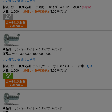
この商品の詳細はコチラ
鉄
ﾕﾆｸﾛ(銀)
4 X 12
要確認
1,500
4.49円(税込)
4.09円(税抜)
サンコータイト＋Ｃタイプバインド
300030040040012002
この商品の詳細はコチラ
鉄
ｸﾛﾒｰﾄ(黄土)
4 X 12
あり
1,500
4.49円(税込)
4.09円(税抜)
サンコータイト＋Ｃタイプバインド