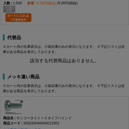
1,500
5.58円(税込)
5.08円(税抜)
代替品
※カート内の在庫表示は、小箱在庫のみの表示になります。 ※下記リストは在
庫がある商品を表示しております。
該当する代替商品はありません。
メッキ違い商品
※カート内の在庫表示は、小箱在庫のみの表示になります。 ※下記リストは在
庫がある商品を表示しております。
サンコータイト＋Ｃタイプバインド
300030040040012001