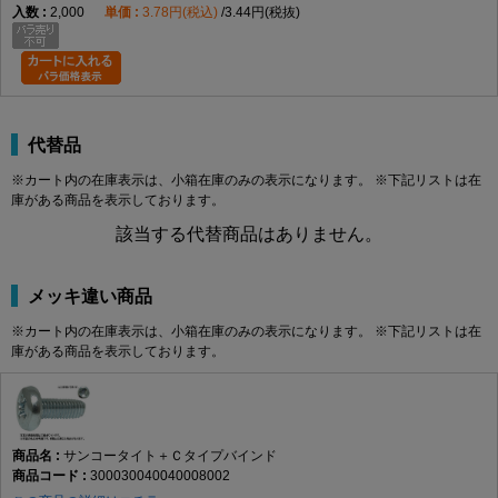
2,000
3.78円(税込)
3.44円(税抜)
代替品
※カート内の在庫表示は、小箱在庫のみの表示になります。 ※下記リストは在
庫がある商品を表示しております。
該当する代替商品はありません。
メッキ違い商品
※カート内の在庫表示は、小箱在庫のみの表示になります。 ※下記リストは在
庫がある商品を表示しております。
サンコータイト＋Ｃタイプバインド
300030040040008002