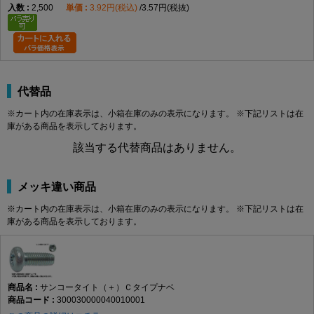
2,500
3.92円(税込)
3.57円(税抜)
代替品
※カート内の在庫表示は、小箱在庫のみの表示になります。 ※下記リストは在
庫がある商品を表示しております。
該当する代替商品はありません。
メッキ違い商品
※カート内の在庫表示は、小箱在庫のみの表示になります。 ※下記リストは在
庫がある商品を表示しております。
サンコータイト（＋）Ｃタイプナベ
300030000040010001