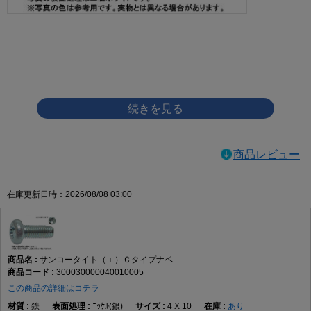
画像をクリックして拡大イメージを表示
商品レビュー
在庫更新日時：2026/08/08 03:00
サンコータイト（＋）Ｃタイプナベ
300030000040010005
この商品の詳細はコチラ
鉄
ﾆｯｹﾙ(銀)
4 X 10
あり