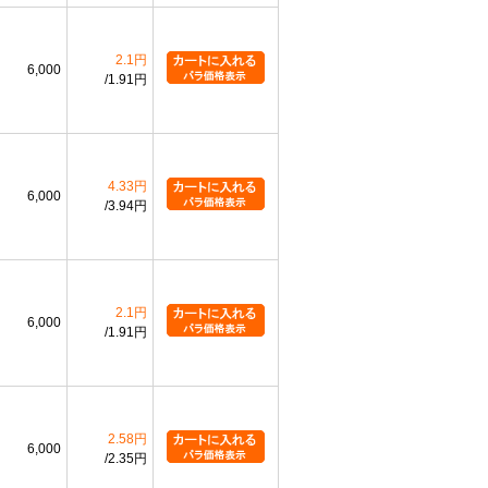
2.1円
6,000
1.91円
4.33円
6,000
3.94円
2.1円
6,000
1.91円
2.58円
6,000
2.35円