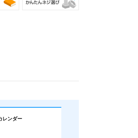
カレンダー