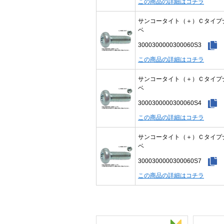
この商品の詳細はコチラ
サンコータイト（＋）Ｃタイプ
ベ
3000300000300060S3
この商品の詳細はコチラ
サンコータイト（＋）Ｃタイプ
ベ
3000300000300060S4
この商品の詳細はコチラ
サンコータイト（＋）Ｃタイプ
ベ
3000300000300060S7
この商品の詳細はコチラ