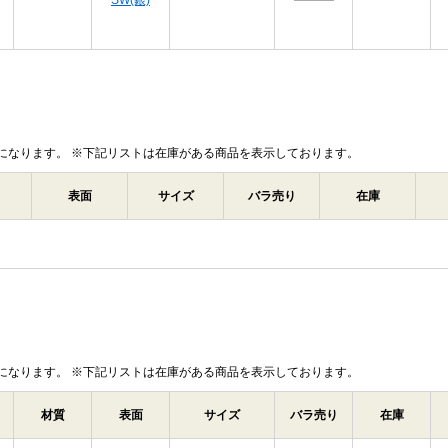
SW(銀)
になります。 ※下記リストは在庫がある商品を表示しております。
表面
サイズ
バラ売り
在庫
になります。 ※下記リストは在庫がある商品を表示しております。
材質
表面
サイズ
バラ売り
在庫