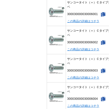
サンコータイト（＋）Ｃタイプ
ベ
300030000030006001
この商品の詳細はコチラ
サンコータイト（＋）Ｃタイプ
ベ
300030000030006002
この商品の詳細はコチラ
サンコータイト（＋）Ｃタイプ
ベ
300030000030006003
この商品の詳細はコチラ
サンコータイト（＋）Ｃタイプ
ベ
300030000030006004
この商品の詳細はコチラ