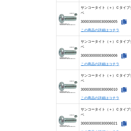
サンコータイト（＋）Ｃタイプ
ベ
300030000030006005
この商品の詳細はコチラ
サンコータイト（＋）Ｃタイプ
ベ
300030000030006006
この商品の詳細はコチラ
サンコータイト（＋）Ｃタイプ
ベ
300030000030006010
この商品の詳細はコチラ
サンコータイト（＋）Ｃタイプ
ベ
300030000030006021