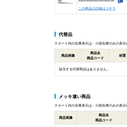
3000300000300060S6
この商品の詳細はコチラ
代替品
※カート内の在庫表示は、小箱在庫のみの表示
商品名
商品画像
材質
商品コード
該当する代替商品はありません。
メッキ違い商品
※カート内の在庫表示は、小箱在庫のみの表示
商品名
商品画像
商品コード