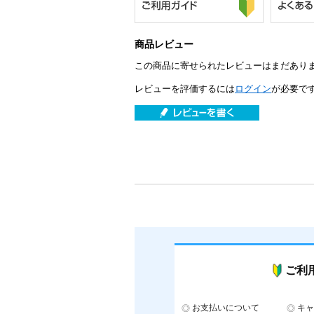
商品レビュー
この商品に寄せられたレビューはまだあり
レビューを評価するには
ログイン
が必要で
ご利
お支払いについて
キャ