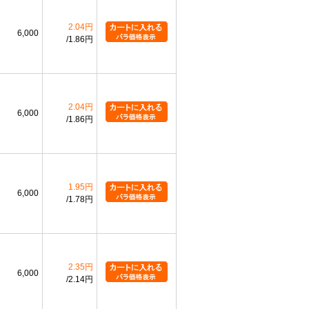
2.04円
6,000
1.86円
2.04円
6,000
1.86円
1.95円
6,000
1.78円
2.35円
6,000
2.14円