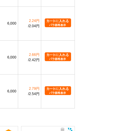
2.24円
6,000
2.04円
2.66円
6,000
2.42円
2.79円
6,000
2.54円