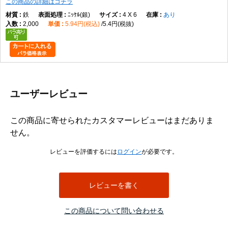
この商品の詳細はコチラ
鉄
ﾆｯｹﾙ(銀)
4 X 6
あり
2,000
5.94円(税込)
5.4円(税抜)
ユーザーレビュー
この商品に寄せられたカスタマーレビューはまだありま
せん。
レビューを評価するには
ログイン
が必要です。
レビューを書く
この商品について問い合わせる