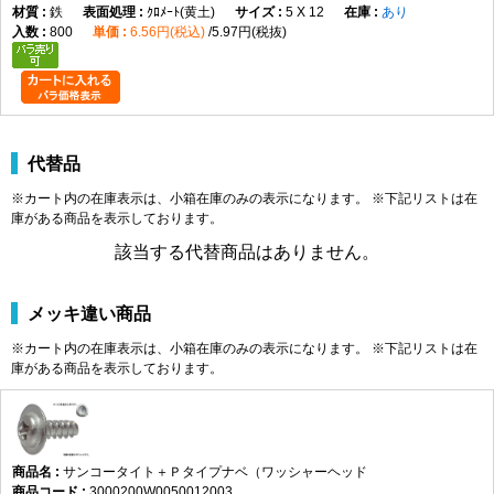
鉄
ｸﾛﾒｰﾄ(黄土)
5 X 12
あり
800
6.56円(税込)
5.97円(税抜)
代替品
※カート内の在庫表示は、小箱在庫のみの表示になります。 ※下記リストは在
庫がある商品を表示しております。
該当する代替商品はありません。
メッキ違い商品
※カート内の在庫表示は、小箱在庫のみの表示になります。 ※下記リストは在
庫がある商品を表示しております。
サンコータイト＋Ｐタイプナベ（ワッシャーヘッド
3000200W0050012003