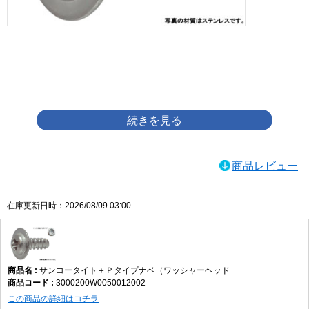
画像をクリックして拡大イメージを表示
商品レビュー
在庫更新日時：2026/08/09 03:00
サンコータイト＋Ｐタイプナベ（ワッシャーヘッド
3000200W0050012002
この商品の詳細はコチラ