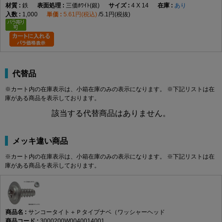
鉄
三価ﾎﾜｲﾄ(銀)
4 X 14
あり
1,000
5.61円(税込)
5.1円(税抜)
代替品
※カート内の在庫表示は、小箱在庫のみの表示になります。 ※下記リストは在
庫がある商品を表示しております。
該当する代替商品はありません。
メッキ違い商品
※カート内の在庫表示は、小箱在庫のみの表示になります。 ※下記リストは在
庫がある商品を表示しております。
サンコータイト＋Ｐタイプナベ（ワッシャーヘッド
3000200W0040014001