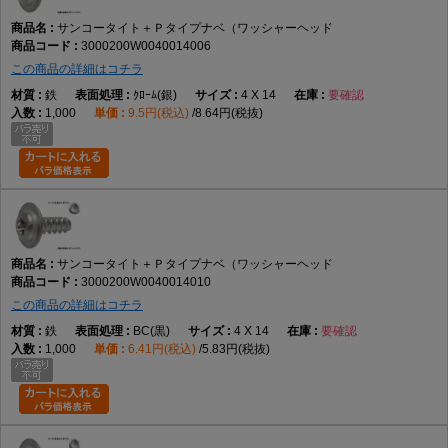
サンコータイト＋Ｐタイプナベ（ワッシャーヘッド
3000200W0040014006
この商品の詳細はコチラ
鉄
ｸﾛｰﾑ(銀)
4 X 14
要確認
1,000
9.5円(税込)
8.64円(税抜)
サンコータイト＋Ｐタイプナベ（ワッシャーヘッド
3000200W0040014010
この商品の詳細はコチラ
鉄
BC(黒)
4 X 14
要確認
1,000
6.41円(税込)
5.83円(税抜)