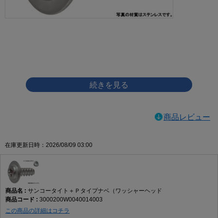
画像をクリックして拡大イメージを表示
商品レビュー
在庫更新日時：2026/08/09 03:00
サンコータイト＋Ｐタイプナベ（ワッシャーヘッド
3000200W0040014003
この商品の詳細はコチラ