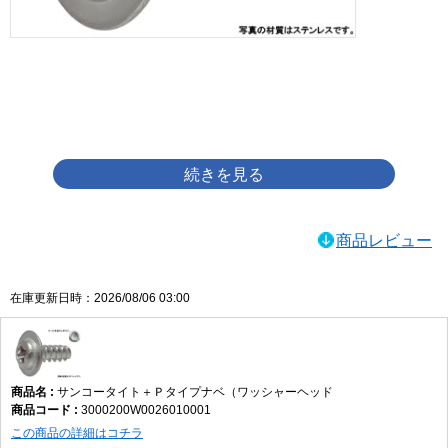
画像をクリックして拡大イメージを表示
商品レビュー
在庫更新日時：2026/08/06 03:00
サンコータイト＋Ｐタイプナベ（ワッシャーヘッド
3000200W0026010001
この商品の詳細はコチラ