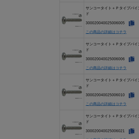
サンコータイト＋Ｐタイプバイ
ド
300020040025006005
この商品の詳細はコチラ
サンコータイト＋Ｐタイプバイ
ド
300020040025006006
この商品の詳細はコチラ
サンコータイト＋Ｐタイプバイ
ド
300020040025006010
この商品の詳細はコチラ
サンコータイト＋Ｐタイプバイ
ド
300020040025006021