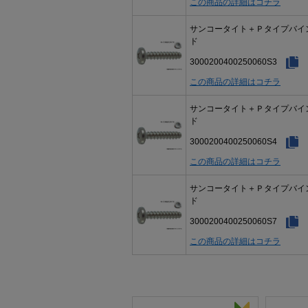
この商品の詳細はコチラ
サンコータイト＋Ｐタイプバイ
ド
3000200400250060S3
この商品の詳細はコチラ
サンコータイト＋Ｐタイプバイ
ド
3000200400250060S4
この商品の詳細はコチラ
サンコータイト＋Ｐタイプバイ
ド
3000200400250060S7
この商品の詳細はコチラ