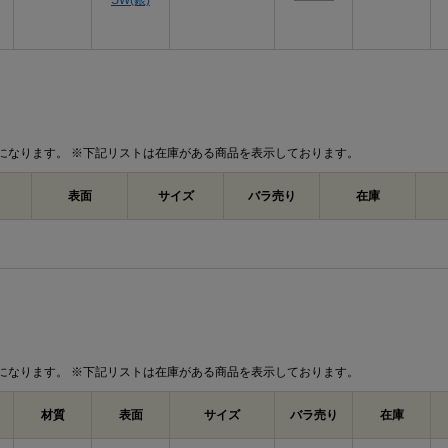
SW(銀)
になります。 ※下記リストは在庫がある商品を表示しております。
表面
サイズ
バラ売り
在庫
になります。 ※下記リストは在庫がある商品を表示しております。
材質
表面
サイズ
バラ売り
在庫