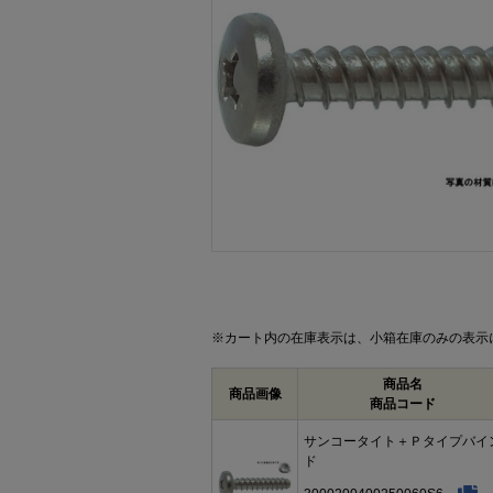
画像をクリックして拡大イメージを表示
※カート内の在庫表示は、小箱在庫のみの表示
商品名
商品画像
商品コード
サンコータイト＋Ｐタイプバイ
ド