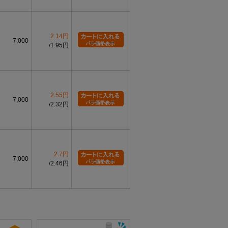
2.14円
7,000
1.95円
2.55円
7,000
2.32円
2.7円
7,000
2.46円