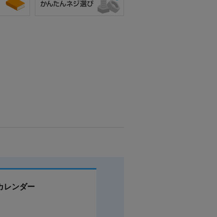
カレンダー