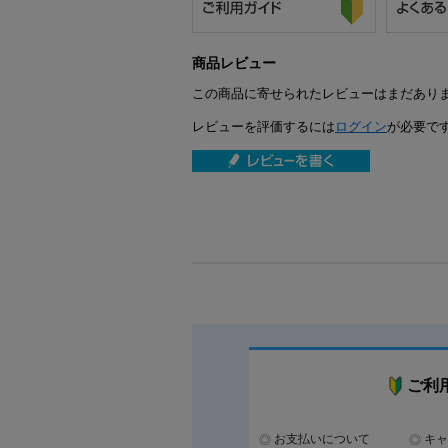
商品レビュー
この商品に寄せられたレビューはまだあり
レビューを評価するには
ログイン
が必要で
ご利
お支払いについて
キャ