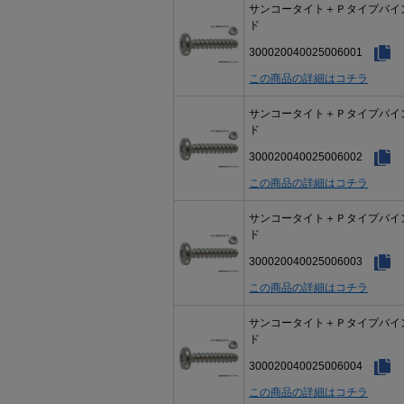
サンコータイト＋Ｐタイプバイ
ド
300020040025006001
この商品の詳細はコチラ
サンコータイト＋Ｐタイプバイ
ド
300020040025006002
この商品の詳細はコチラ
サンコータイト＋Ｐタイプバイ
ド
300020040025006003
この商品の詳細はコチラ
サンコータイト＋Ｐタイプバイ
ド
300020040025006004
この商品の詳細はコチラ