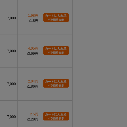
1.98円
7,000
1.8円
4.05円
7,000
3.69円
2.04円
7,000
1.86円
2.5円
7,000
2.28円