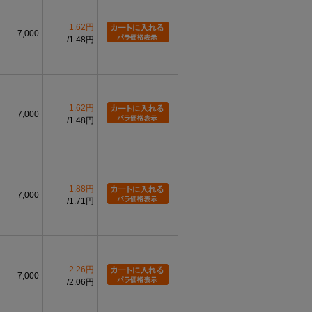
1.62円
7,000
1.48円
1.62円
7,000
1.48円
1.88円
7,000
1.71円
2.26円
7,000
2.06円