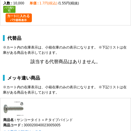
10,000
1.7円(税込)
1.55円(税抜)
代替品
※カート内の在庫表示は、小箱在庫のみの表示になります。 ※下記リストは在
庫がある商品を表示しております。
該当する代替商品はありません。
メッキ違い商品
※カート内の在庫表示は、小箱在庫のみの表示になります。 ※下記リストは在
庫がある商品を表示しております。
サンコータイト＋Ｐタイプバインド
300020040023005005