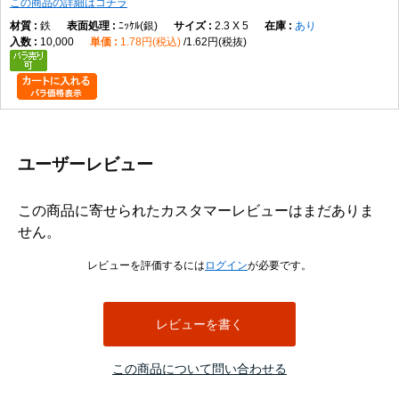
この商品の詳細はコチラ
鉄
ﾆｯｹﾙ(銀)
2.3 X 5
あり
10,000
1.78円(税込)
1.62円(税抜)
ユーザーレビュー
この商品に寄せられたカスタマーレビューはまだありま
せん。
レビューを評価するには
ログイン
が必要です。
レビューを書く
この商品について問い合わせる