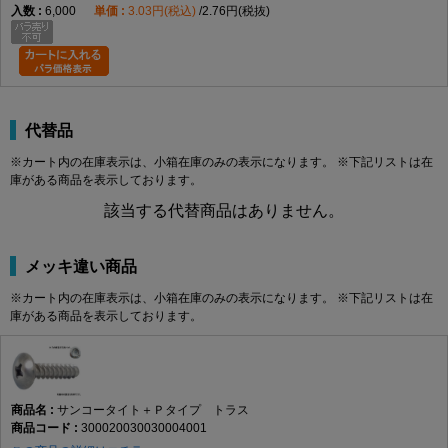
6,000
3.03円(税込)
2.76円(税抜)
代替品
※カート内の在庫表示は、小箱在庫のみの表示になります。 ※下記リストは在
庫がある商品を表示しております。
該当する代替商品はありません。
メッキ違い商品
※カート内の在庫表示は、小箱在庫のみの表示になります。 ※下記リストは在
庫がある商品を表示しております。
サンコータイト＋Ｐタイプ トラス
300020030030004001