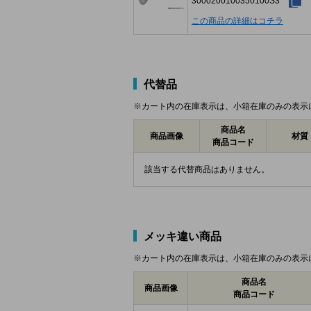
3000200100350100S3
この商品の詳細はコチラ
代替品
※カート内の在庫表示は、小箱在庫のみの表示
商品名
商品画像
材質
商品コード
該当する代替商品はありません。
メッキ違い商品
※カート内の在庫表示は、小箱在庫のみの表示
商品名
商品画像
商品コード