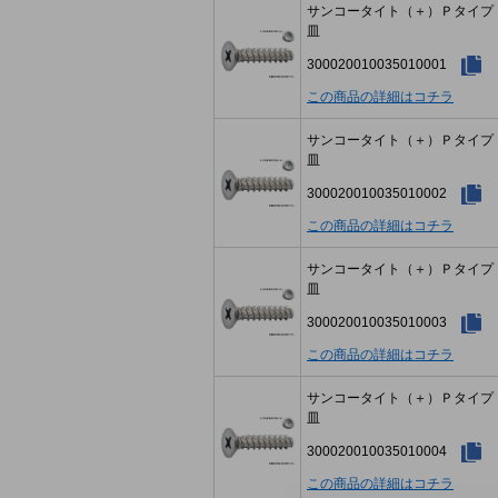
サンコータイト（＋）Ｐタイ
皿
300020010035010001
この商品の詳細はコチラ
サンコータイト（＋）Ｐタイ
皿
300020010035010002
この商品の詳細はコチラ
サンコータイト（＋）Ｐタイ
皿
300020010035010003
この商品の詳細はコチラ
サンコータイト（＋）Ｐタイ
皿
300020010035010004
この商品の詳細はコチラ