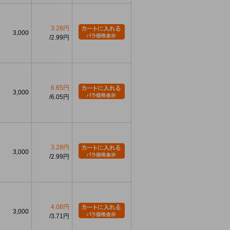
3.28円
3,000
2.99円
6.65円
3,000
6.05円
3.28円
3,000
2.99円
4.08円
3,000
3.71円