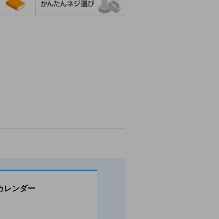
カレンダー