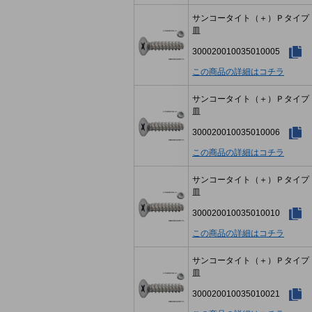
サンコータイト（＋）Ｐタイ
皿
300020010035010005
この商品の詳細はコチラ
サンコータイト（＋）Ｐタイ
皿
300020010035010006
この商品の詳細はコチラ
サンコータイト（＋）Ｐタイ
皿
300020010035010010
この商品の詳細はコチラ
サンコータイト（＋）Ｐタイ
皿
300020010035010021