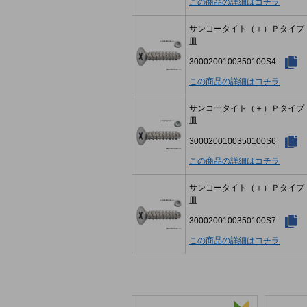
この商品の詳細はコチラ
サンコータイト（＋）Ｐタイ
皿
3000200100350100S4
この商品の詳細はコチラ
サンコータイト（＋）Ｐタイ
皿
3000200100350100S6
この商品の詳細はコチラ
サンコータイト（＋）Ｐタイ
皿
3000200100350100S7
この商品の詳細はコチラ