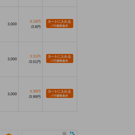
4.18円
3,000
3.8円
3.31円
3,000
3.01円
4.38円
3,000
3.99円