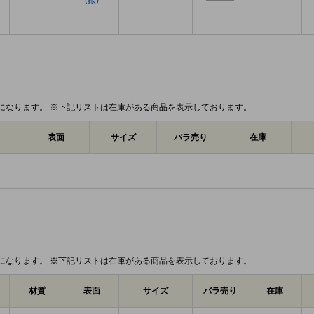
(銀)
になります。 ※下記リストは在庫がある商品を表示しております。
表面
サイズ
バラ売り
在庫
になります。 ※下記リストは在庫がある商品を表示しております。
材質
表面
サイズ
バラ売り
在庫