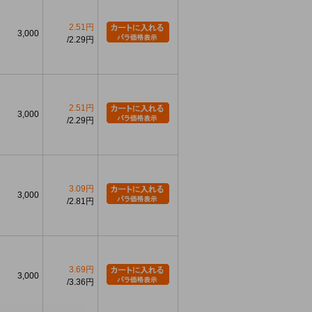
2.51円
3,000
2.29円
2.51円
3,000
2.29円
3.09円
3,000
2.81円
3.69円
3,000
3.36円