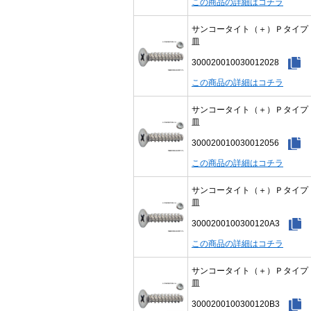
この商品の詳細はコチラ
サンコータイト（＋）Ｐタイ
皿
300020010030012028
この商品の詳細はコチラ
サンコータイト（＋）Ｐタイ
皿
300020010030012056
この商品の詳細はコチラ
サンコータイト（＋）Ｐタイ
皿
3000200100300120A3
この商品の詳細はコチラ
サンコータイト（＋）Ｐタイ
皿
3000200100300120B3