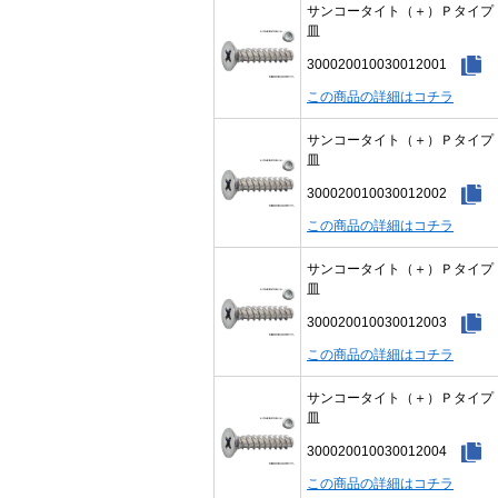
サンコータイト（＋）Ｐタイ
皿
300020010030012001
この商品の詳細はコチラ
サンコータイト（＋）Ｐタイ
皿
300020010030012002
この商品の詳細はコチラ
サンコータイト（＋）Ｐタイ
皿
300020010030012003
この商品の詳細はコチラ
サンコータイト（＋）Ｐタイ
皿
300020010030012004
この商品の詳細はコチラ