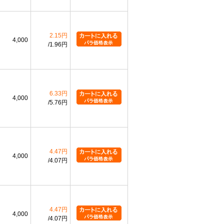
2.15円
4,000
1.96円
6.33円
4,000
5.76円
4.47円
4,000
4.07円
4.47円
4,000
4.07円