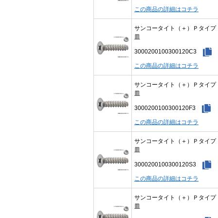
この商品の詳細はコチラ
サンコータイト（＋）Ｐタイ
皿
3000200100300120C3
この商品の詳細はコチラ
サンコータイト（＋）Ｐタイ
皿
3000200100300120F3
この商品の詳細はコチラ
サンコータイト（＋）Ｐタイ
皿
3000200100300120S3
この商品の詳細はコチラ
サンコータイト（＋）Ｐタイ
皿