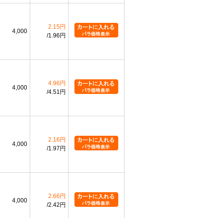
2.15円
4,000
1.96円
4.96円
4,000
4.51円
2.16円
4,000
1.97円
2.66円
4,000
2.42円