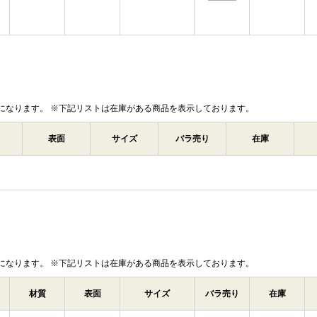
になります。 ※下記リストは在庫がある商品を表示しております。
表面
サイズ
バラ売り
在庫
になります。 ※下記リストは在庫がある商品を表示しております。
材質
表面
サイズ
バラ売り
在庫