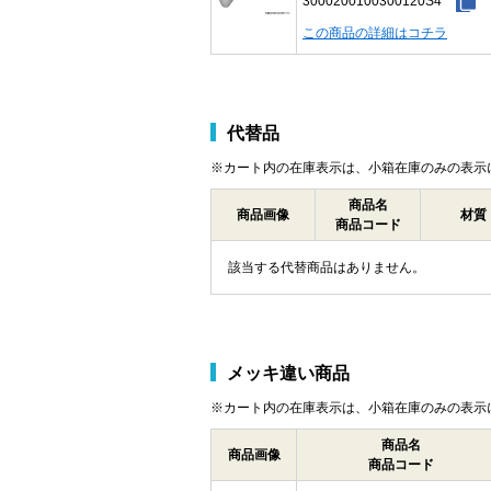
3000200100300120S4
この商品の詳細はコチラ
代替品
※カート内の在庫表示は、小箱在庫のみの表示
商品名
商品画像
材質
商品コード
該当する代替商品はありません。
メッキ違い商品
※カート内の在庫表示は、小箱在庫のみの表示
商品名
商品画像
商品コード