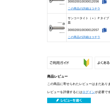
3000200100300120S6
この商品の詳細はコチラ
サンコータイト（＋）Ｐタイ
皿
3000200100300120S7
この商品の詳細はコチラ
商品レビュー
この商品に寄せられたレビューはまだあり
レビューを評価するには
ログイン
が必要で