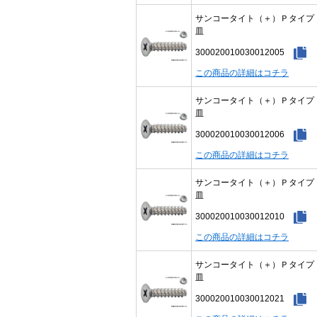
サンコータイト（＋）Ｐタイ
皿
300020010030012005
この商品の詳細はコチラ
サンコータイト（＋）Ｐタイ
皿
300020010030012006
この商品の詳細はコチラ
サンコータイト（＋）Ｐタイ
皿
300020010030012010
この商品の詳細はコチラ
サンコータイト（＋）Ｐタイ
皿
300020010030012021