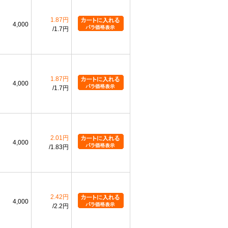
1.87円
4,000
1.7円
1.87円
4,000
1.7円
2.01円
4,000
1.83円
2.42円
4,000
2.2円