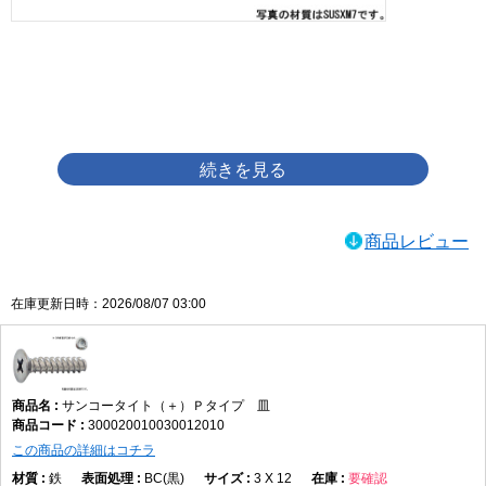
画像をクリックして拡大イメージを表示
商品レビュー
在庫更新日時：2026/08/07 03:00
サンコータイト（＋）Ｐタイプ 皿
300020010030012010
この商品の詳細はコチラ
鉄
BC(黒)
3 X 12
要確認