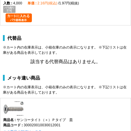
4,000
2.16円(税込)
1.97円(税抜)
代替品
※カート内の在庫表示は、小箱在庫のみの表示になります。 ※下記リストは在
庫がある商品を表示しております。
該当する代替商品はありません。
メッキ違い商品
※カート内の在庫表示は、小箱在庫のみの表示になります。 ※下記リストは在
庫がある商品を表示しております。
サンコータイト（＋）Ｐタイプ 皿
300020010030012001