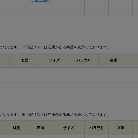
下地三価ﾎﾜ
になります。 ※下記リストは在庫がある商品を表示しております。
表面
サイズ
バラ売り
在庫
になります。 ※下記リストは在庫がある商品を表示しております。
材質
表面
サイズ
バラ売り
在庫