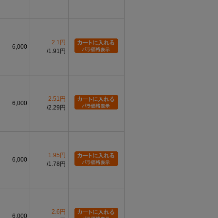
2.1円
6,000
1.91円
2.51円
6,000
2.29円
1.95円
6,000
1.78円
2.6円
6,000