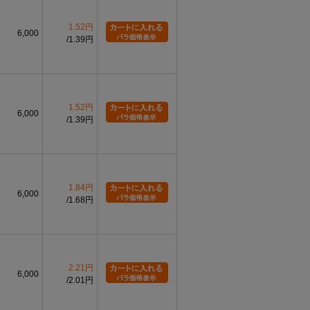
1.52円
6,000
1.39円
1.52円
6,000
1.39円
1.84円
6,000
1.68円
2.21円
6,000
2.01円