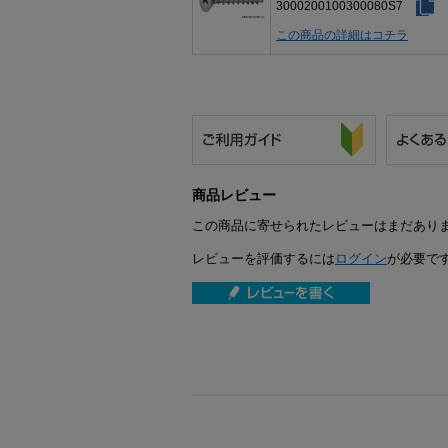
3000200100300080S7
この商品の詳細はコチラ
商品レビュー
この商品に寄せられたレビューはまだあり
レビューを評価するには
ログイン
が必要で