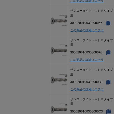
この商品の詳細はコチラ
サンコータイト（＋）Ｐタイ
皿
300020010030008056
この商品の詳細はコチラ
サンコータイト（＋）Ｐタイ
皿
3000200100300080A3
この商品の詳細はコチラ
サンコータイト（＋）Ｐタイ
皿
3000200100300080B3
この商品の詳細はコチラ
サンコータイト（＋）Ｐタイ
皿
3000200100300080C3