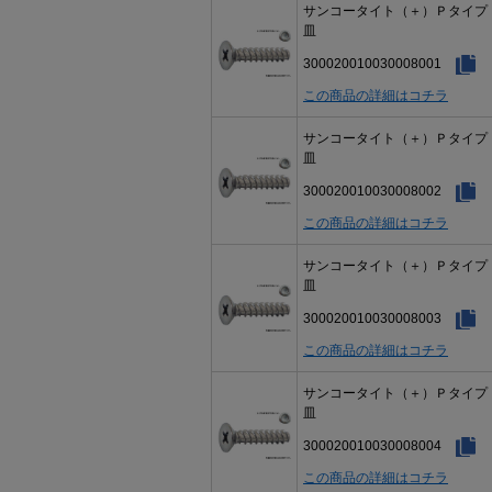
サンコータイト（＋）Ｐタイ
皿
300020010030008001
この商品の詳細はコチラ
サンコータイト（＋）Ｐタイ
皿
300020010030008002
この商品の詳細はコチラ
サンコータイト（＋）Ｐタイ
皿
300020010030008003
この商品の詳細はコチラ
サンコータイト（＋）Ｐタイ
皿
300020010030008004
この商品の詳細はコチラ