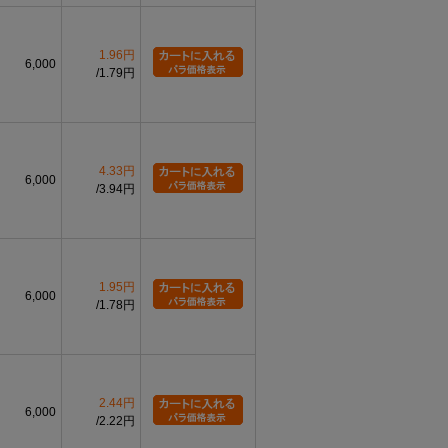
1.96円
6,000
1.79円
4.33円
6,000
3.94円
1.95円
6,000
1.78円
2.44円
6,000
2.22円