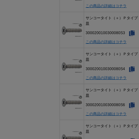
この商品の詳細はコチラ
サンコータイト（＋）Ｐタイ
皿
3000200100300080S3
この商品の詳細はコチラ
サンコータイト（＋）Ｐタイ
皿
3000200100300080S4
この商品の詳細はコチラ
サンコータイト（＋）Ｐタイ
皿
3000200100300080S6
この商品の詳細はコチラ
サンコータイト（＋）Ｐタイ
皿