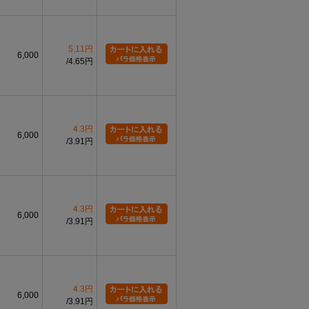
5.11円
6,000
4.65円
4.3円
6,000
3.91円
4.3円
6,000
3.91円
4.3円
6,000
3.91円