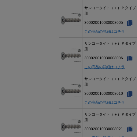
サンコータイト（＋）Ｐタイ
皿
300020010030008005
この商品の詳細はコチラ
サンコータイト（＋）Ｐタイ
皿
300020010030008006
この商品の詳細はコチラ
サンコータイト（＋）Ｐタイ
皿
300020010030008010
この商品の詳細はコチラ
サンコータイト（＋）Ｐタイ
皿
300020010030008021