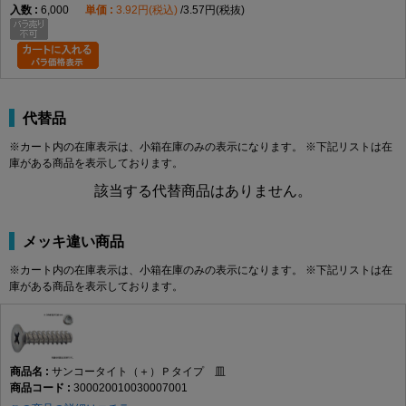
6,000
3.92円(税込)
3.57円(税抜)
代替品
※カート内の在庫表示は、小箱在庫のみの表示になります。 ※下記リストは在
庫がある商品を表示しております。
該当する代替商品はありません。
メッキ違い商品
※カート内の在庫表示は、小箱在庫のみの表示になります。 ※下記リストは在
庫がある商品を表示しております。
サンコータイト（＋）Ｐタイプ 皿
300020010030007001