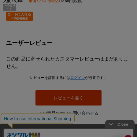
6,000
2.94円(税込)
2.68円(税抜)
ユーザーレビュー
この商品に寄せられたカスタマーレビューはまだありま
せん。
レビューを評価するには
ログイン
が必要です。
レビューを書く
この商品について問い合わせる
当サイトでは利用体験の向上およびコンテンツの最適な提供、ト
利用規約