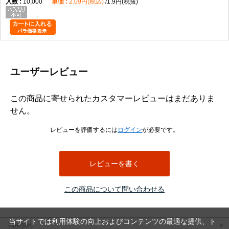
10,000
2.09円(税込)
1.9円(税抜)
ユーザーレビュー
この商品に寄せられたカスタマーレビューはまだありま
せん。
レビューを評価するには
ログイン
が必要です。
レビューを書く
この商品について問い合わせる
当サイトでは利用体験の向上およびコンテンツの最適な提供、ト
利用規約