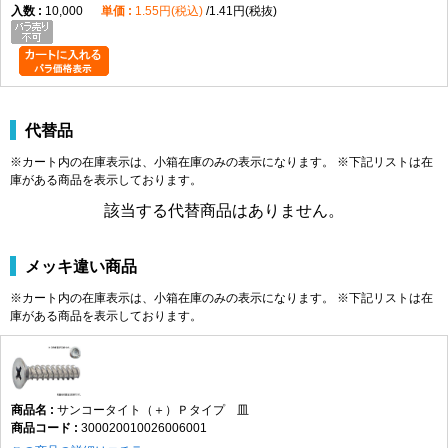
10,000
1.55円(税込)
1.41円(税抜)
代替品
※カート内の在庫表示は、小箱在庫のみの表示になります。 ※下記リストは在
庫がある商品を表示しております。
該当する代替商品はありません。
メッキ違い商品
※カート内の在庫表示は、小箱在庫のみの表示になります。 ※下記リストは在
庫がある商品を表示しております。
サンコータイト（＋）Ｐタイプ 皿
300020010026006001