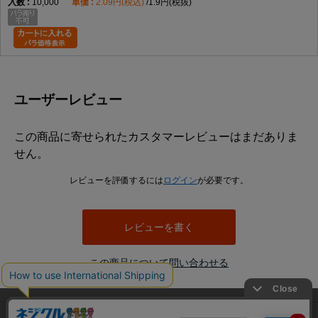
10,000
2.09円(税込)
1.9円(税抜)
ユーザーレビュー
この商品に寄せられたカスタマーレビューはまだありま
せん。
レビューを評価するには
ログイン
が必要です。
レビューを書く
この商品について問い合わせる
当サイトでは利用体験の向上およびコンテンツの最適な提供、ト
利用規約