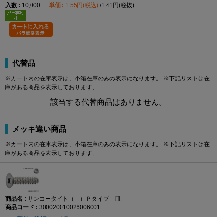
10,000
1.55円(税込)
1.41円(税抜)
代替品
※カート内の在庫表示は、小箱在庫のみの表示になります。 ※下記リストは在
庫がある商品を表示しております。
該当する代替商品はありません。
メッキ違い商品
※カート内の在庫表示は、小箱在庫のみの表示になります。 ※下記リストは在
庫がある商品を表示しております。
サンコータイト（＋）Ｐタイプ 皿
300020010026006001