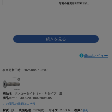
画像をクリックして拡大イメージを表示
商品レビュー
在庫更新日時：2026/08/07 03:00
サンコータイト（＋）Ｐタイプ 皿
300020010026006005
この商品の詳細はコチラ
鉄
ﾆｯｹﾙ(銀)
2.6 X 6
あり