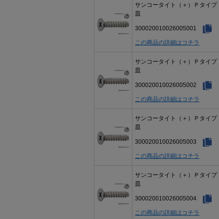
サンコータイト（＋）Ｐタイ
皿
300020010026005001
この商品の詳細はコチラ
サンコータイト（＋）Ｐタイ
皿
300020010026005002
この商品の詳細はコチラ
サンコータイト（＋）Ｐタイ
皿
300020010026005003
この商品の詳細はコチラ
サンコータイト（＋）Ｐタイ
皿
300020010026005004
この商品の詳細はコチラ