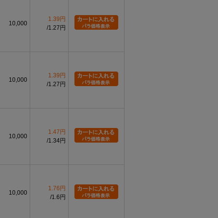
1.39円
10,000
1.27円
1.39円
10,000
1.27円
1.47円
10,000
1.34円
1.76円
10,000
1.6円