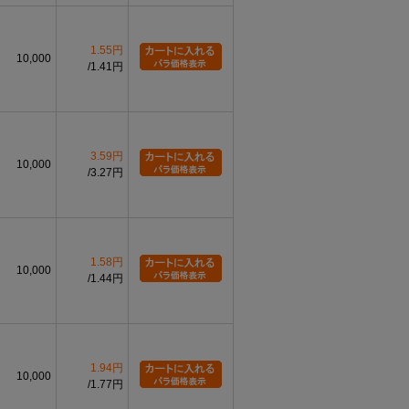
1.55円
10,000
1.41円
3.59円
10,000
3.27円
1.58円
10,000
1.44円
1.94円
10,000
1.77円