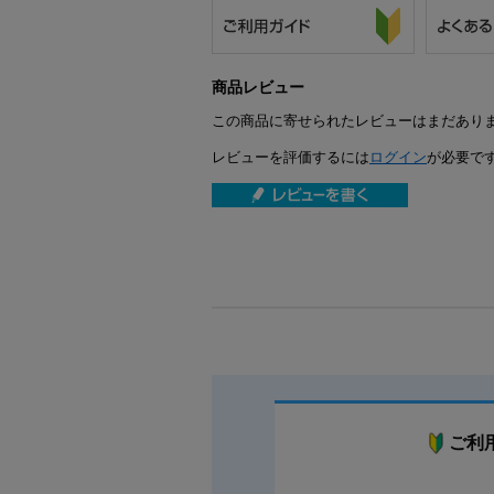
商品レビュー
この商品に寄せられたレビューはまだあり
レビューを評価するには
ログイン
が必要で
ご利