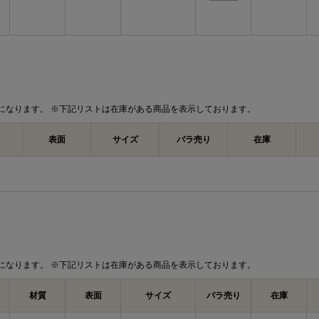
になります。 ※下記リストは在庫がある商品を表示しております。
表面
サイズ
バラ売り
在庫
になります。 ※下記リストは在庫がある商品を表示しております。
材質
表面
サイズ
バラ売り
在庫