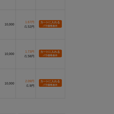
1.67円
10,000
1.52円
1.73円
10,000
1.58円
2.09円
10,000
1.9円