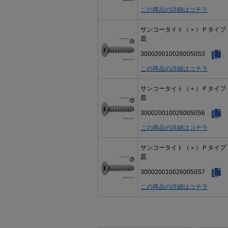
この商品の詳細はコチラ
サンコータイト（＋）Ｐタイ
皿
3000200100260050S3
この商品の詳細はコチラ
サンコータイト（＋）Ｐタイ
皿
3000200100260050S6
この商品の詳細はコチラ
サンコータイト（＋）Ｐタイ
皿
3000200100260050S7
この商品の詳細はコチラ