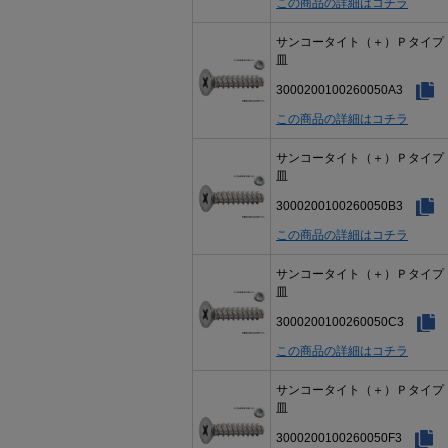
この商品の詳細はコチラ
サンコータイト（＋）Ｐタイ
皿
3000200100260050A3
この商品の詳細はコチラ
サンコータイト（＋）Ｐタイ
皿
3000200100260050B3
この商品の詳細はコチラ
サンコータイト（＋）Ｐタイ
皿
3000200100260050C3
この商品の詳細はコチラ
サンコータイト（＋）Ｐタイ
皿
3000200100260050F3