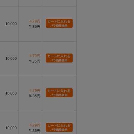
4.79円
10,000
4.36円
4.79円
10,000
4.36円
4.79円
10,000
4.36円
4.79円
10,000
4.36円