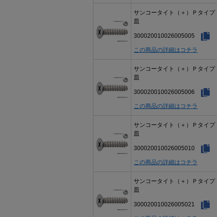
サンコータイト（＋）Ｐタイ
皿
300020010026005005
この商品の詳細はコチラ
サンコータイト（＋）Ｐタイ
皿
300020010026005006
この商品の詳細はコチラ
サンコータイト（＋）Ｐタイ
皿
300020010026005010
この商品の詳細はコチラ
サンコータイト（＋）Ｐタイ
皿
300020010026005021