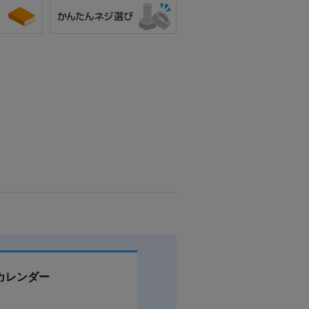
カレンダー