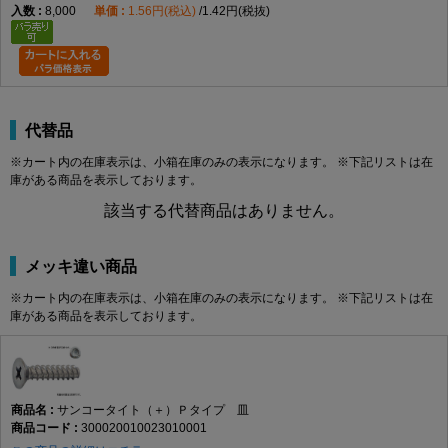
8,000
1.56円(税込)
1.42円(税抜)
代替品
※カート内の在庫表示は、小箱在庫のみの表示になります。 ※下記リストは在
庫がある商品を表示しております。
該当する代替商品はありません。
メッキ違い商品
※カート内の在庫表示は、小箱在庫のみの表示になります。 ※下記リストは在
庫がある商品を表示しております。
サンコータイト（＋）Ｐタイプ 皿
300020010023010001