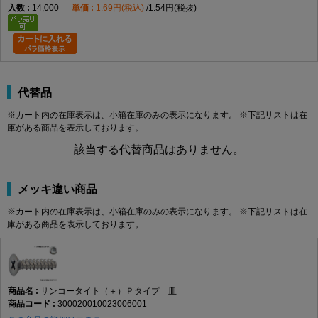
14,000
1.69円(税込)
1.54円(税抜)
代替品
※カート内の在庫表示は、小箱在庫のみの表示になります。 ※下記リストは在
庫がある商品を表示しております。
該当する代替商品はありません。
メッキ違い商品
※カート内の在庫表示は、小箱在庫のみの表示になります。 ※下記リストは在
庫がある商品を表示しております。
サンコータイト（＋）Ｐタイプ 皿
300020010023006001