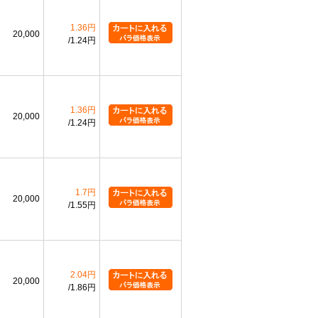
1.36円
20,000
1.24円
1.36円
20,000
1.24円
1.7円
20,000
1.55円
2.04円
20,000
1.86円