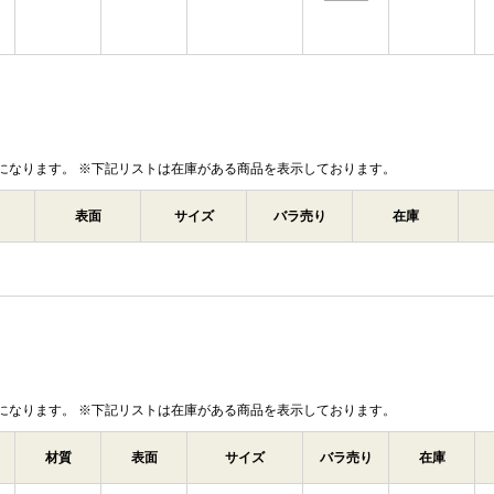
になります。 ※下記リストは在庫がある商品を表示しております。
表面
サイズ
バラ売り
在庫
になります。 ※下記リストは在庫がある商品を表示しております。
材質
表面
サイズ
バラ売り
在庫