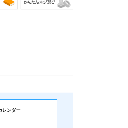
カレンダー