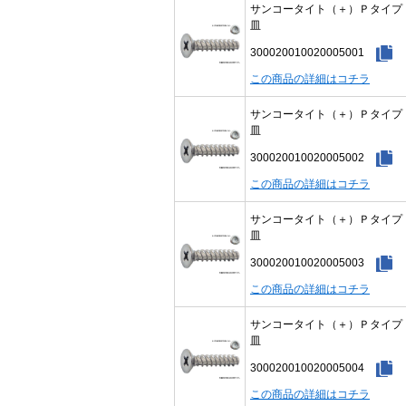
サンコータイト（＋）Ｐタイ
皿
300020010020005001
この商品の詳細はコチラ
サンコータイト（＋）Ｐタイ
皿
300020010020005002
この商品の詳細はコチラ
サンコータイト（＋）Ｐタイ
皿
300020010020005003
この商品の詳細はコチラ
サンコータイト（＋）Ｐタイ
皿
300020010020005004
この商品の詳細はコチラ