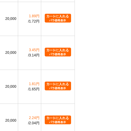
1.89円
20,000
1.72円
3.45円
20,000
3.14円
1.81円
20,000
1.65円
2.24円
20,000
2.04円