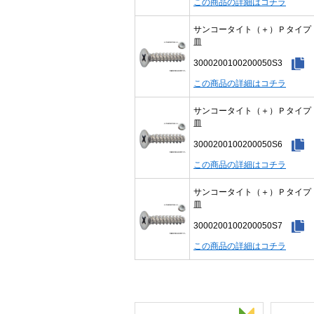
この商品の詳細はコチラ
サンコータイト（＋）Ｐタイ
皿
3000200100200050S3
この商品の詳細はコチラ
サンコータイト（＋）Ｐタイ
皿
3000200100200050S6
この商品の詳細はコチラ
サンコータイト（＋）Ｐタイ
皿
3000200100200050S7
この商品の詳細はコチラ