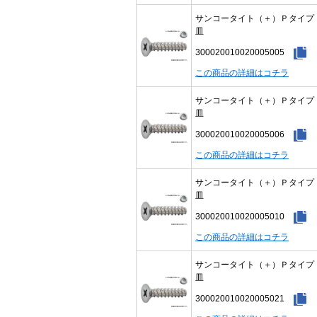
サンコータイト（＋）Ｐタイ
皿
300020010020005005
この商品の詳細はコチラ
サンコータイト（＋）Ｐタイ
皿
300020010020005006
この商品の詳細はコチラ
サンコータイト（＋）Ｐタイ
皿
300020010020005010
この商品の詳細はコチラ
サンコータイト（＋）Ｐタイ
皿
300020010020005021