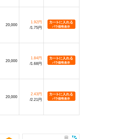
1.92円
20,000
1.75円
1.84円
20,000
1.68円
2.43円
20,000
2.21円