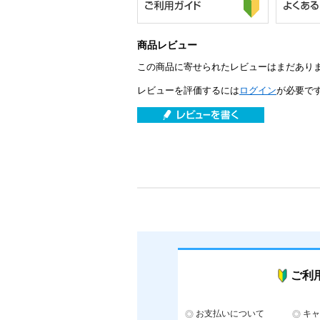
商品レビュー
この商品に寄せられたレビューはまだあり
レビューを評価するには
ログイン
が必要で
ご利
お支払いについて
キャ