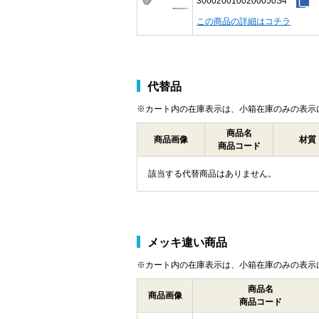
3000200100200050S4
この商品の詳細はコチラ
代替品
※カート内の在庫表示は、小箱在庫のみの表示
商品名
商品画像
材質
商品コード
該当する代替商品はありません。
メッキ違い商品
※カート内の在庫表示は、小箱在庫のみの表示
商品名
商品画像
商品コード