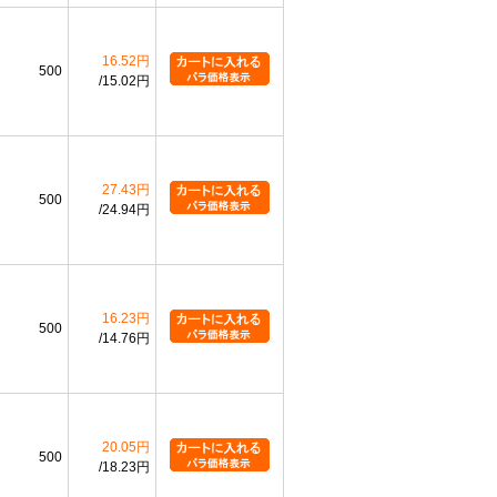
16.52円
500
15.02円
27.43円
500
24.94円
16.23円
500
14.76円
20.05円
500
18.23円