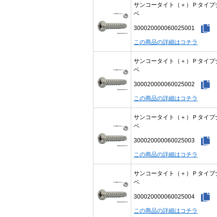
サンコータイト（＋）Ｐタイプ
ベ
300020000060025001
この商品の詳細はコチラ
サンコータイト（＋）Ｐタイプ
ベ
300020000060025002
この商品の詳細はコチラ
サンコータイト（＋）Ｐタイプ
ベ
300020000060025003
この商品の詳細はコチラ
サンコータイト（＋）Ｐタイプ
ベ
300020000060025004
この商品の詳細はコチラ