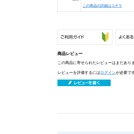
この商品の詳細はコチラ
商品レビュー
この商品に寄せられたレビューはまだあり
レビューを評価するには
ログイン
が必要で