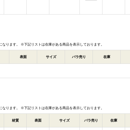
になります。 ※下記リストは在庫がある商品を表示しております。
表面
サイズ
バラ売り
在庫
になります。 ※下記リストは在庫がある商品を表示しております。
材質
表面
サイズ
バラ売り
在庫