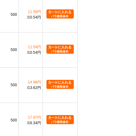
11.59円
500
10.54円
11.59円
500
10.54円
14.98円
500
13.62円
17.97円
500
16.34円