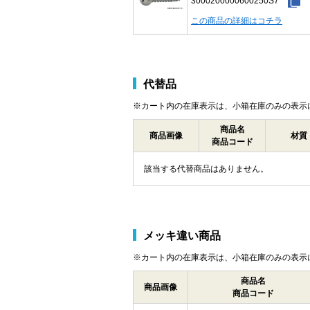
3000200000600250S7
この商品の詳細はコチラ
代替品
※カート内の在庫表示は、小箱在庫のみの表示
商品名
商品画像
材質
商品コード
該当する代替商品はありません。
メッキ違い商品
※カート内の在庫表示は、小箱在庫のみの表示
商品名
商品画像
商品コード