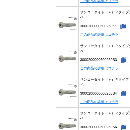
この商品の詳細はコチラ
サンコータイト（＋）Ｐタイプ
ベ
300020000060025056
この商品の詳細はコチラ
サンコータイト（＋）Ｐタイプ
ベ
3000200000600250S3
この商品の詳細はコチラ
サンコータイト（＋）Ｐタイプ
ベ
3000200000600250S4
この商品の詳細はコチラ
サンコータイト（＋）Ｐタイプ
ベ
3000200000600250S6