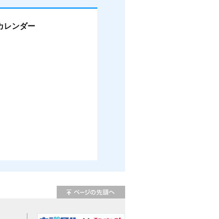
カレンダー