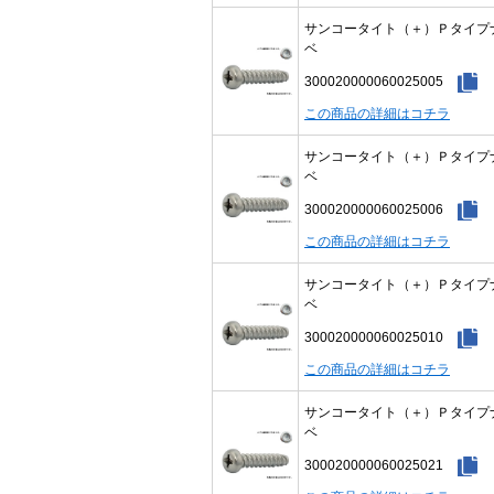
サンコータイト（＋）Ｐタイプ
ベ
300020000060025005
この商品の詳細はコチラ
サンコータイト（＋）Ｐタイプ
ベ
300020000060025006
この商品の詳細はコチラ
サンコータイト（＋）Ｐタイプ
ベ
300020000060025010
この商品の詳細はコチラ
サンコータイト（＋）Ｐタイプ
ベ
300020000060025021