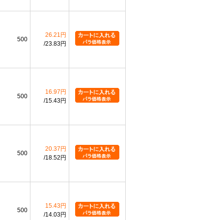
26.21円
500
23.83円
16.97円
500
15.43円
20.37円
500
18.52円
15.43円
500
14.03円