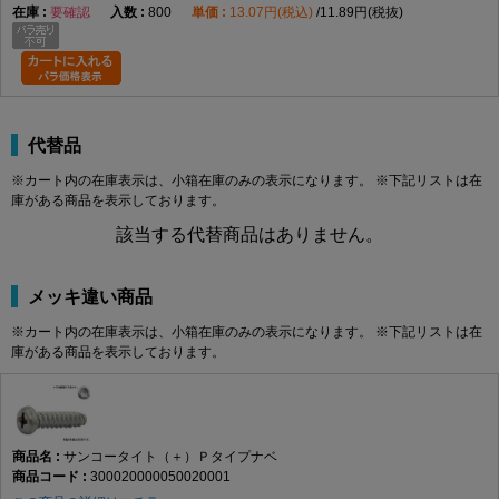
要確認
800
13.07円(税込)
11.89円(税抜)
代替品
※カート内の在庫表示は、小箱在庫のみの表示になります。 ※下記リストは在
庫がある商品を表示しております。
該当する代替商品はありません。
メッキ違い商品
※カート内の在庫表示は、小箱在庫のみの表示になります。 ※下記リストは在
庫がある商品を表示しております。
サンコータイト（＋）Ｐタイプナベ
300020000050020001