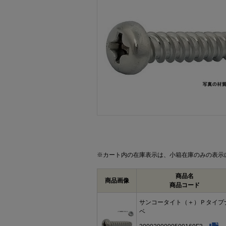
画像をクリックして拡大イメージを表示
※カート内の在庫表示は、小箱在庫のみの表示
商品名
商品画像
商品コード
サンコータイト（＋）Ｐタイプ
ベ