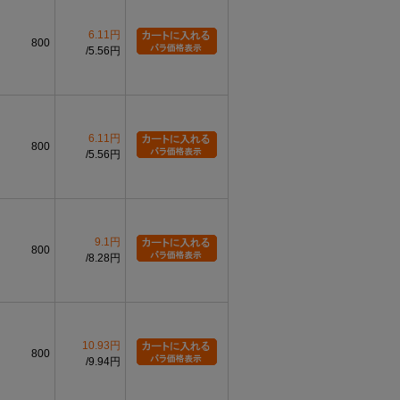
6.11円
800
5.56円
6.11円
800
5.56円
9.1円
800
8.28円
10.93円
800
9.94円