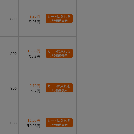
9.95円
800
9.05円
16.83円
800
15.3円
9.79円
800
8.9円
12.07円
800
10.98円