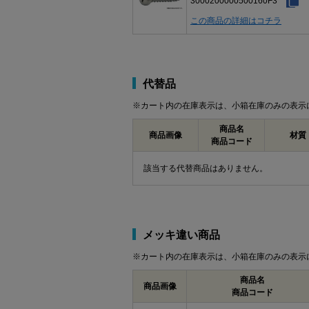
3000200000500160F3
この商品の詳細はコチラ
代替品
※カート内の在庫表示は、小箱在庫のみの表示
商品名
商品画像
材質
商品コード
該当する代替商品はありません。
メッキ違い商品
※カート内の在庫表示は、小箱在庫のみの表示
商品名
商品画像
商品コード