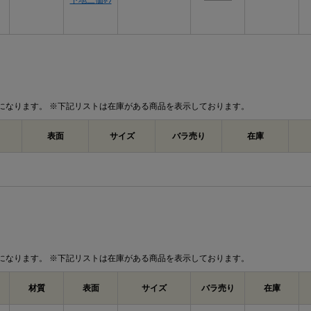
下地三価ﾎﾜ
になります。 ※下記リストは在庫がある商品を表示しております。
表面
サイズ
バラ売り
在庫
になります。 ※下記リストは在庫がある商品を表示しております。
材質
表面
サイズ
バラ売り
在庫