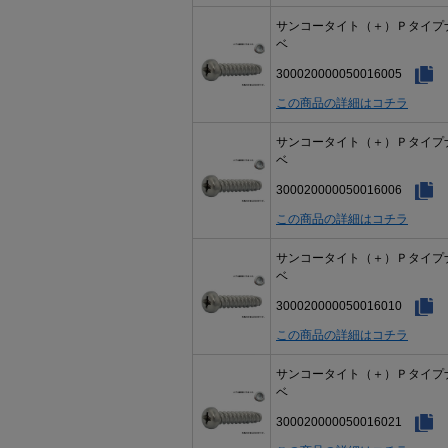
サンコータイト（＋）Ｐタイプ
ベ
300020000050016005
この商品の詳細はコチラ
サンコータイト（＋）Ｐタイプ
ベ
300020000050016006
この商品の詳細はコチラ
サンコータイト（＋）Ｐタイプ
ベ
300020000050016010
この商品の詳細はコチラ
サンコータイト（＋）Ｐタイプ
ベ
300020000050016021