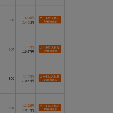
15.96円
800
14.51円
11.62円
800
10.57円
11.62円
800
10.57円
11.62円
800
10.57円