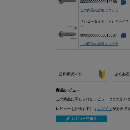
3000200000500160S6
この商品の詳細はコチラ
サンコータイト（＋）Ｐタイプ
ベ
3000200000500160S7
この商品の詳細はコチラ
商品レビュー
この商品に寄せられたレビューはまだあり
レビューを評価するには
ログイン
が必要で