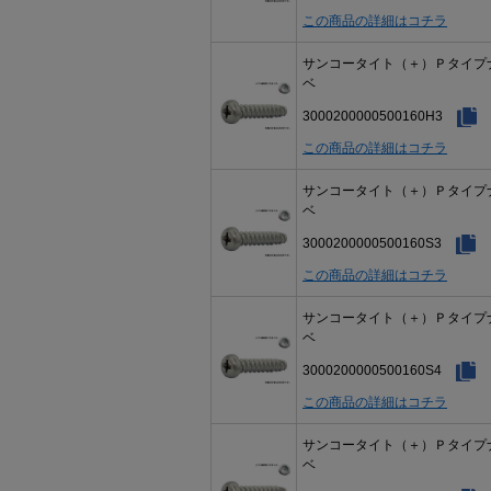
この商品の詳細はコチラ
サンコータイト（＋）Ｐタイプ
ベ
3000200000500160H3
この商品の詳細はコチラ
サンコータイト（＋）Ｐタイプ
ベ
3000200000500160S3
この商品の詳細はコチラ
サンコータイト（＋）Ｐタイプ
ベ
3000200000500160S4
この商品の詳細はコチラ
サンコータイト（＋）Ｐタイプ
ベ