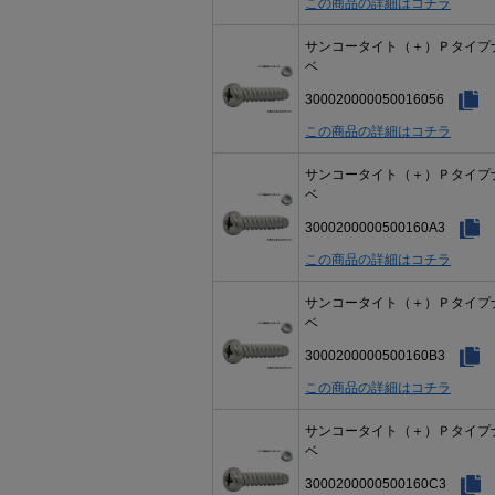
この商品の詳細はコチラ
サンコータイト（＋）Ｐタイプ
ベ
300020000050016056
この商品の詳細はコチラ
サンコータイト（＋）Ｐタイプ
ベ
3000200000500160A3
この商品の詳細はコチラ
サンコータイト（＋）Ｐタイプ
ベ
3000200000500160B3
この商品の詳細はコチラ
サンコータイト（＋）Ｐタイプ
ベ
3000200000500160C3