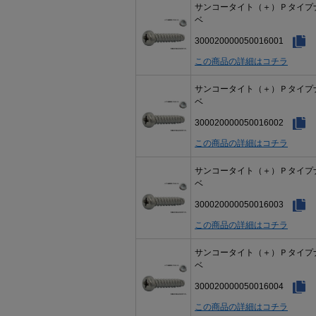
サンコータイト（＋）Ｐタイプ
ベ
300020000050016001
この商品の詳細はコチラ
サンコータイト（＋）Ｐタイプ
ベ
300020000050016002
この商品の詳細はコチラ
サンコータイト（＋）Ｐタイプ
ベ
300020000050016003
この商品の詳細はコチラ
サンコータイト（＋）Ｐタイプ
ベ
300020000050016004
この商品の詳細はコチラ