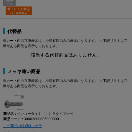
代替品
※カート内の在庫表示は、小箱在庫のみの表示になります。 ※下記リストは在
庫がある商品を表示しております。
該当する代替商品はありません。
メッキ違い商品
※カート内の在庫表示は、小箱在庫のみの表示になります。 ※下記リストは在
庫がある商品を表示しております。
サンコータイト（＋）Ｐタイプナベ
300020000050008001
この商品の詳細はコチラ