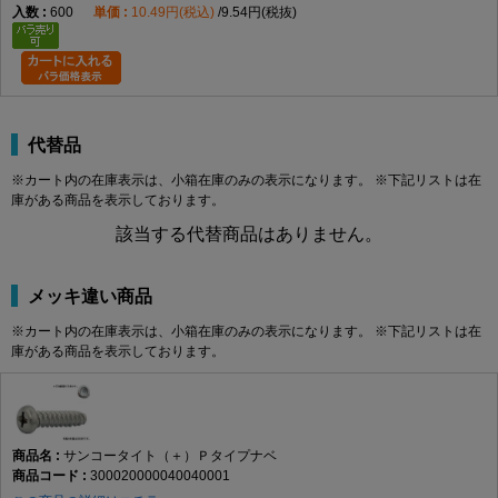
600
10.49円(税込)
9.54円(税抜)
代替品
※カート内の在庫表示は、小箱在庫のみの表示になります。 ※下記リストは在
庫がある商品を表示しております。
該当する代替商品はありません。
メッキ違い商品
※カート内の在庫表示は、小箱在庫のみの表示になります。 ※下記リストは在
庫がある商品を表示しております。
サンコータイト（＋）Ｐタイプナベ
300020000040040001