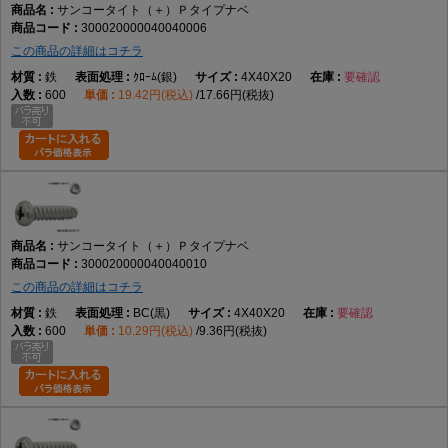
サンコータイト（＋）Ｐタイプナベ
300020000040040006
この商品の詳細はコチラ
鉄
ｸﾛｰﾑ(銀)
4X40X20
要確認
600
19.42円(税込)
17.66円(税抜)
サンコータイト（＋）Ｐタイプナベ
300020000040040010
この商品の詳細はコチラ
鉄
BC(黒)
4X40X20
要確認
600
10.29円(税込)
9.36円(税抜)