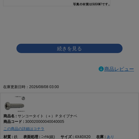
画像をクリックして拡大イメージを表示
商品レビュー
在庫更新日時：2026/08/08 03:00
サンコータイト（＋）Ｐタイプナベ
300020000040040005
この商品の詳細はコチラ
鉄
ﾆｯｹﾙ(銀)
4X40X20
あり