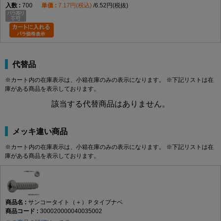
700
7.17円(税込)
6.52円(税抜)
代替品
※カート内の在庫表示は、小箱在庫のみの表示になります。 ※下記リストは在
庫がある商品を表示しております。
該当する代替商品はありません。
メッキ違い商品
※カート内の在庫表示は、小箱在庫のみの表示になります。 ※下記リストは在
庫がある商品を表示しております。
サンコータイト（＋）Ｐタイプナベ
300020000040035002