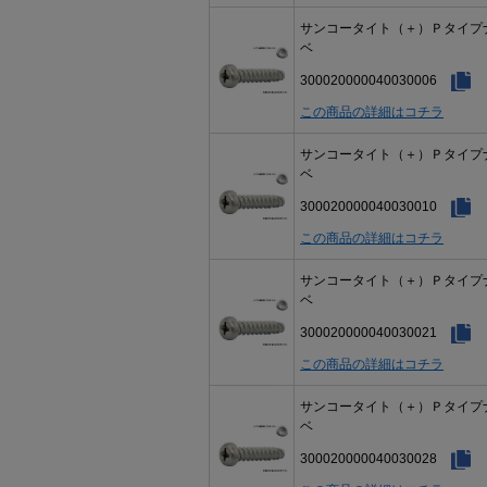
サンコータイト（＋）Ｐタイプ
ベ
300020000040030006
この商品の詳細はコチラ
サンコータイト（＋）Ｐタイプ
ベ
300020000040030010
この商品の詳細はコチラ
サンコータイト（＋）Ｐタイプ
ベ
300020000040030021
この商品の詳細はコチラ
サンコータイト（＋）Ｐタイプ
ベ
300020000040030028