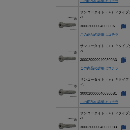
この商品の詳細はコチラ
サンコータイト（＋）Ｐタイプ
ベ
3000200000400300A1
この商品の詳細はコチラ
サンコータイト（＋）Ｐタイプ
ベ
3000200000400300A3
この商品の詳細はコチラ
サンコータイト（＋）Ｐタイプ
ベ
3000200000400300B1
この商品の詳細はコチラ
サンコータイト（＋）Ｐタイプ
ベ
3000200000400300B3