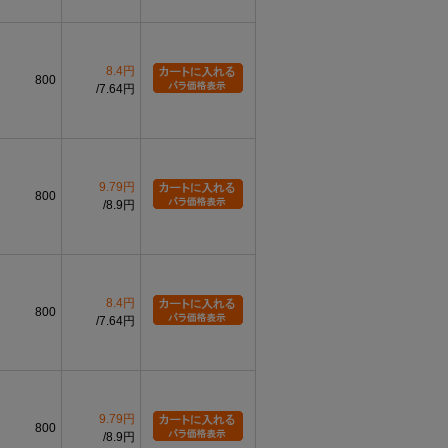
8.4円
800
7.64円
9.79円
800
8.9円
8.4円
800
7.64円
9.79円
800
8.9円