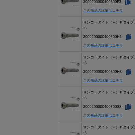
3000200000400300F3
この商品の詳細はコチラ
サンコータイト（＋）Ｐタイプ
ベ
3000200000400300H1
この商品の詳細はコチラ
サンコータイト（＋）Ｐタイプ
ベ
3000200000400300H3
この商品の詳細はコチラ
サンコータイト（＋）Ｐタイプ
ベ
3000200000400300S3
この商品の詳細はコチラ
サンコータイト（＋）Ｐタイプ
ベ