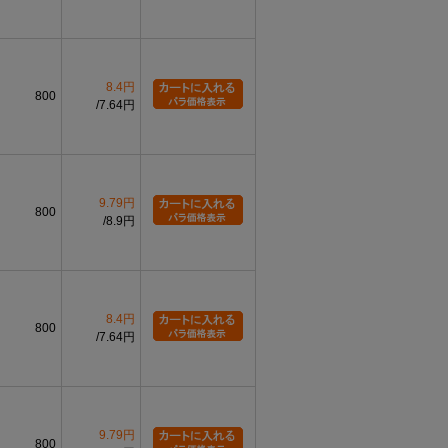
8.4円
800
7.64円
9.79円
800
8.9円
8.4円
800
7.64円
9.79円
800