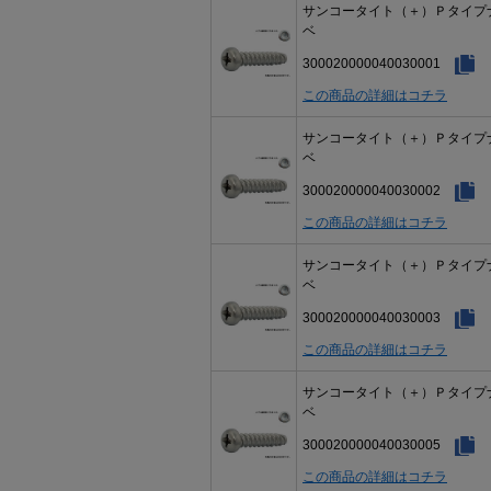
サンコータイト（＋）Ｐタイプ
ベ
300020000040030001
この商品の詳細はコチラ
サンコータイト（＋）Ｐタイプ
ベ
300020000040030002
この商品の詳細はコチラ
サンコータイト（＋）Ｐタイプ
ベ
300020000040030003
この商品の詳細はコチラ
サンコータイト（＋）Ｐタイプ
ベ
300020000040030005
この商品の詳細はコチラ