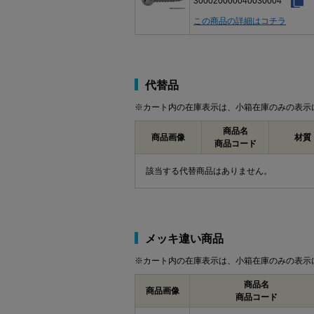
300020000040030004
この商品の詳細はコチラ
代替品
※カート内の在庫表示は、小箱在庫のみの表示
商品名
商品画像
材質
商品コード
該当する代替商品はありません。
メッキ違い商品
※カート内の在庫表示は、小箱在庫のみの表示
商品名
商品画像
商品コード