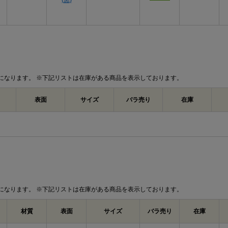
(黒)
になります。 ※下記リストは在庫がある商品を表示しております。
表面
サイズ
バラ売り
在庫
になります。 ※下記リストは在庫がある商品を表示しております。
材質
表面
サイズ
バラ売り
在庫