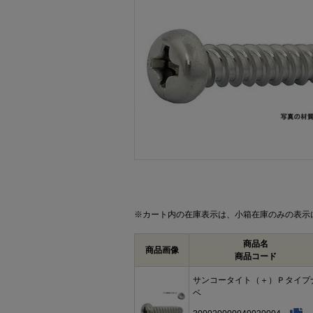
画像をクリックして拡大イメージを表示
※カート内の在庫表示は、小箱在庫のみの表示
商品名
商品画像
商品コード
サンコータイト（＋）Ｐタイプ
ベ