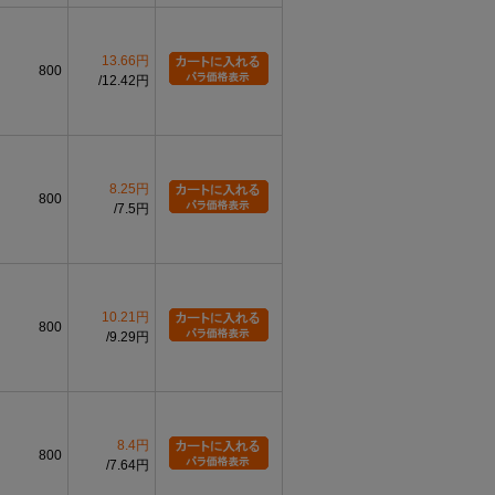
13.66円
800
12.42円
8.25円
800
7.5円
10.21円
800
9.29円
8.4円
800
7.64円