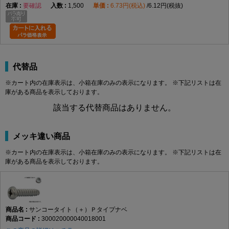
要確認
1,500
6.73円(税込)
6.12円(税抜)
代替品
※カート内の在庫表示は、小箱在庫のみの表示になります。 ※下記リストは在
庫がある商品を表示しております。
該当する代替商品はありません。
メッキ違い商品
※カート内の在庫表示は、小箱在庫のみの表示になります。 ※下記リストは在
庫がある商品を表示しております。
サンコータイト（＋）Ｐタイプナベ
300020000040018001