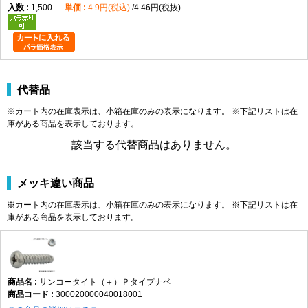
1,500
4.9円(税込)
4.46円(税抜)
代替品
※カート内の在庫表示は、小箱在庫のみの表示になります。 ※下記リストは在
庫がある商品を表示しております。
該当する代替商品はありません。
メッキ違い商品
※カート内の在庫表示は、小箱在庫のみの表示になります。 ※下記リストは在
庫がある商品を表示しております。
サンコータイト（＋）Ｐタイプナベ
300020000040018001