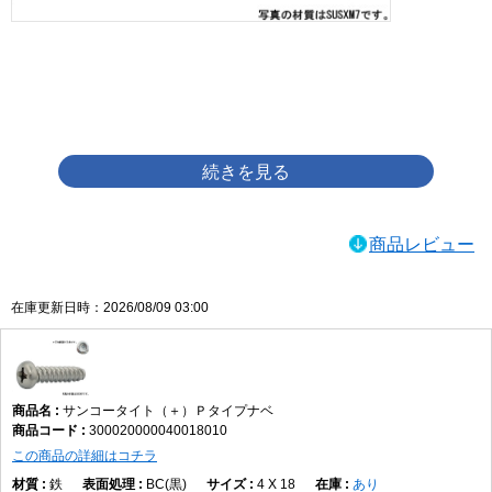
画像をクリックして拡大イメージを表示
商品レビュー
在庫更新日時：2026/08/09 03:00
サンコータイト（＋）Ｐタイプナベ
300020000040018010
この商品の詳細はコチラ
鉄
BC(黒)
4 X 18
あり