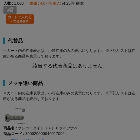
1,000
4.67円(税込)
4.25円(税抜)
代替品
※カート内の在庫表示は、小箱在庫のみの表示になります。 ※下記リストは在
庫がある商品を表示しております。
該当する代替商品はありません。
メッキ違い商品
※カート内の在庫表示は、小箱在庫のみの表示になります。 ※下記リストは在
庫がある商品を表示しております。
サンコータイト（＋）Ｐタイプナベ
300020000040017002