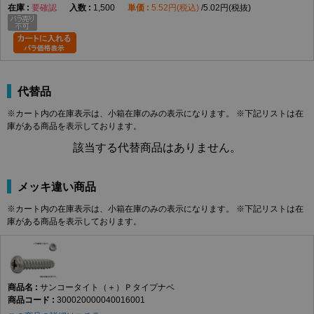
要確認
1,500
5.52円(税込)
5.02円(税抜)
代替品
※カート内の在庫表示は、小箱在庫のみの表示になります。 ※下記リストは在
庫がある商品を表示しております。
該当する代替商品はありません。
メッキ違い商品
※カート内の在庫表示は、小箱在庫のみの表示になります。 ※下記リストは在
庫がある商品を表示しております。
サンコータイト（＋）Ｐタイプナベ
300020000040016001