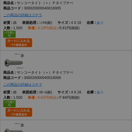
サンコータイト（＋）Ｐタイプナベ
300020000040016005
この商品の詳細はコチラ
鉄
ﾆｯｹﾙ(銀)
4 X 16
あり
1,500
4.19円(税込)
3.81円(税抜)
サンコータイト（＋）Ｐタイプナベ
300020000040016006
この商品の詳細はコチラ
鉄
ｸﾛｰﾑ(銀)
4 X 16
あり
1,500
8.62円(税込)
7.84円(税抜)