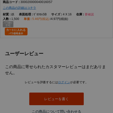
3000200000400160S7
この商品の詳細はコチラ
鉄
ｾﾞﾛｸﾛﾑSB
4 X 16
要確認
1,500
5.46円(税込)
4.97円(税抜)
ユーザーレビュー
この商品に寄せられたカスタマーレビューはまだありま
せん。
レビューを評価するには
ログイン
が必要です。
レビューを書く
この商品について問い合わせる