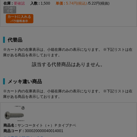
要確認
1,500
5.74円(税込)
5.22円(税抜)
代替品
※カート内の在庫表示は、小箱在庫のみの表示になります。 ※下記リストは在
庫がある商品を表示しております。
該当する代替商品はありません。
メッキ違い商品
※カート内の在庫表示は、小箱在庫のみの表示になります。 ※下記リストは在
庫がある商品を表示しております。
サンコータイト（＋）Ｐタイプナベ
300020000040014001