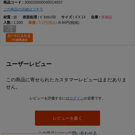
3000200000400140S7
この商品の詳細はコチラ
鉄
ｾﾞﾛｸﾛﾑSB
4 X 14
要確認
1,500
5.1円(税込)
4.64円(税抜)
ユーザーレビュー
この商品に寄せられたカスタマーレビューはまだありま
せん。
レビューを評価するには
ログイン
が必要です。
レビューを書く
この商品について問い合わせる