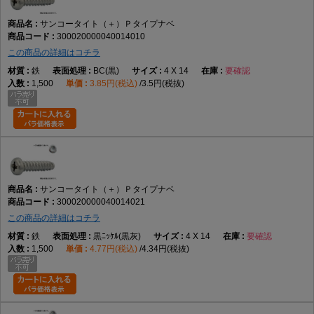
サンコータイト（＋）Ｐタイプナベ
300020000040014010
この商品の詳細はコチラ
鉄
BC(黒)
4 X 14
要確認
1,500
3.85円(税込)
3.5円(税抜)
サンコータイト（＋）Ｐタイプナベ
300020000040014021
この商品の詳細はコチラ
鉄
黒ﾆｯｹﾙ(黒灰)
4 X 14
要確認
1,500
4.77円(税込)
4.34円(税抜)