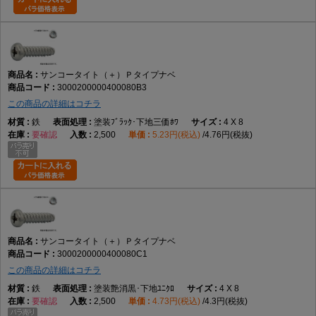
サンコータイト（＋）Ｐタイプナベ
3000200000400080B3
この商品の詳細はコチラ
鉄
塗装ﾌﾞﾗｯｸ･下地三価ﾎﾜ
4 X 8
要確認
2,500
5.23円(税込)
4.76円(税抜)
サンコータイト（＋）Ｐタイプナベ
3000200000400080C1
この商品の詳細はコチラ
鉄
塗装艶消黒･下地ﾕﾆｸﾛ
4 X 8
要確認
2,500
4.73円(税込)
4.3円(税抜)