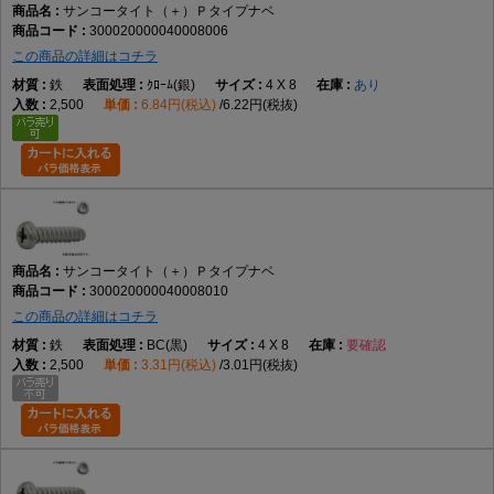
サンコータイト（＋）Ｐタイプナベ
300020000040008006
この商品の詳細はコチラ
鉄
ｸﾛｰﾑ(銀)
4 X 8
あり
2,500
6.84円(税込)
6.22円(税抜)
サンコータイト（＋）Ｐタイプナベ
300020000040008010
この商品の詳細はコチラ
鉄
BC(黒)
4 X 8
要確認
2,500
3.31円(税込)
3.01円(税抜)