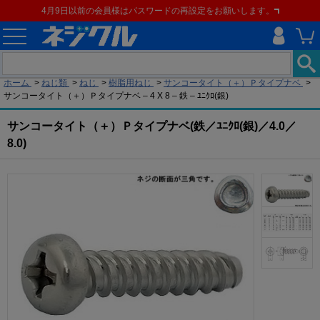
4月9日以前の会員様はパスワードの再設定をお願いします。
現在の位置
ホーム
>
ねじ類
>
ねじ
>
樹脂用ねじ
>
サンコータイト（＋）Ｐタイプナベ
>
サンコータイト（＋）Ｐタイプナベ – 4 X 8 – 鉄 – ﾕﾆｸﾛ(銀)
サンコータイト（＋）Ｐタイプナベ(鉄／ﾕﾆｸﾛ(銀)／4.0／
8.0)