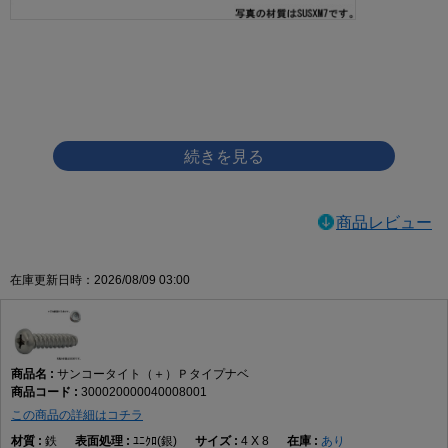
画像をクリックして拡大イメージを表示
商品レビュー
在庫更新日時：2026/08/09 03:00
サンコータイト（＋）Ｐタイプナベ
300020000040008001
この商品の詳細はコチラ
鉄
ﾕﾆｸﾛ(銀)
4 X 8
あり