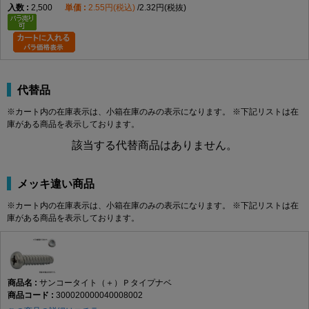
2,500
2.55円(税込)
2.32円(税抜)
代替品
※カート内の在庫表示は、小箱在庫のみの表示になります。 ※下記リストは在
庫がある商品を表示しております。
該当する代替商品はありません。
メッキ違い商品
※カート内の在庫表示は、小箱在庫のみの表示になります。 ※下記リストは在
庫がある商品を表示しております。
サンコータイト（＋）Ｐタイプナベ
300020000040008002