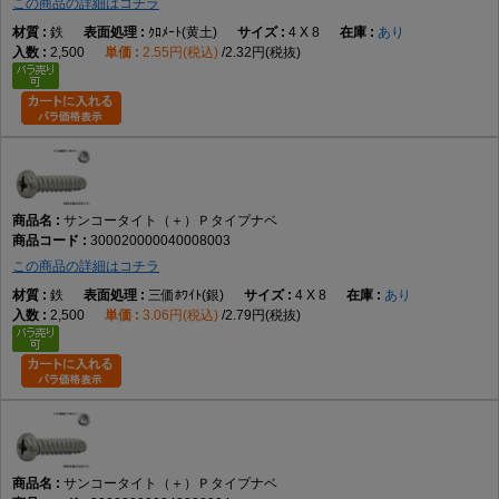
この商品の詳細はコチラ
鉄
ｸﾛﾒｰﾄ(黄土)
4 X 8
あり
2,500
2.55円(税込)
2.32円(税抜)
サンコータイト（＋）Ｐタイプナベ
300020000040008003
この商品の詳細はコチラ
鉄
三価ﾎﾜｲﾄ(銀)
4 X 8
あり
2,500
3.06円(税込)
2.79円(税抜)
サンコータイト（＋）Ｐタイプナベ