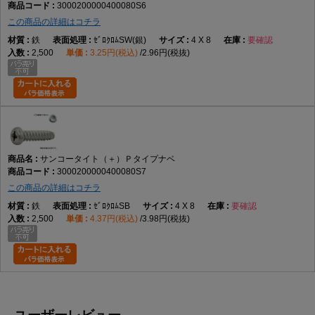
3000200000400080S6
この商品の詳細はコチラ
鉄
ｾﾞﾛｸﾛﾑSW(銀)
4 X 8
要確認
2,500
3.25円(税込)
2.96円(税抜)
サンコータイト（＋）Ｐタイプナベ
3000200000400080S7
この商品の詳細はコチラ
鉄
ｾﾞﾛｸﾛﾑSB
4 X 8
要確認
2,500
4.37円(税込)
3.98円(税抜)