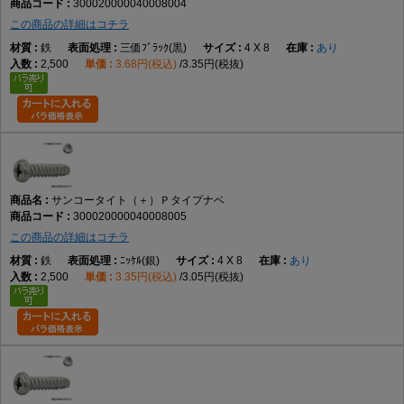
300020000040008004
この商品の詳細はコチラ
鉄
三価ﾌﾞﾗｯｸ(黒)
4 X 8
あり
2,500
3.68円(税込)
3.35円(税抜)
サンコータイト（＋）Ｐタイプナベ
300020000040008005
この商品の詳細はコチラ
鉄
ﾆｯｹﾙ(銀)
4 X 8
あり
2,500
3.35円(税込)
3.05円(税抜)