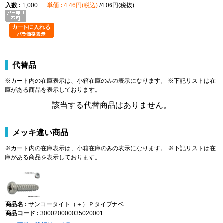
1,000
4.46円(税込)
4.06円(税抜)
代替品
※カート内の在庫表示は、小箱在庫のみの表示になります。 ※下記リストは在
庫がある商品を表示しております。
該当する代替商品はありません。
メッキ違い商品
※カート内の在庫表示は、小箱在庫のみの表示になります。 ※下記リストは在
庫がある商品を表示しております。
サンコータイト（＋）Ｐタイプナベ
300020000035020001