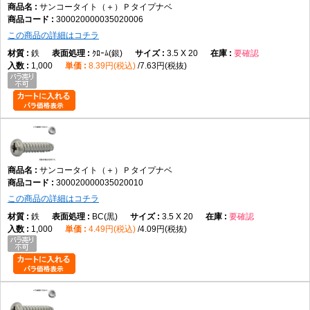
サンコータイト（＋）Ｐタイプナベ
300020000035020006
この商品の詳細はコチラ
鉄
ｸﾛｰﾑ(銀)
3.5 X 20
要確認
1,000
8.39円(税込)
7.63円(税抜)
サンコータイト（＋）Ｐタイプナベ
300020000035020010
この商品の詳細はコチラ
鉄
BC(黒)
3.5 X 20
要確認
1,000
4.49円(税込)
4.09円(税抜)