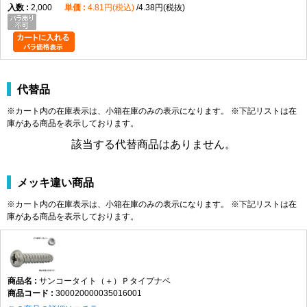
2,000
4.81円(税込)
4.38円(税抜)
代替品
※カート内の在庫表示は、小箱在庫のみの表示になります。 ※下記リストは在
庫がある商品を表示しております。
該当する代替商品はありません。
メッキ違い商品
※カート内の在庫表示は、小箱在庫のみの表示になります。 ※下記リストは在
庫がある商品を表示しております。
サンコータイト（＋）Ｐタイプナベ
300020000035016001