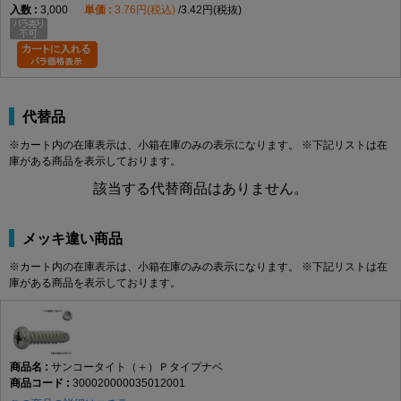
3,000
3.76円(税込)
3.42円(税抜)
代替品
※カート内の在庫表示は、小箱在庫のみの表示になります。 ※下記リストは在
庫がある商品を表示しております。
該当する代替商品はありません。
メッキ違い商品
※カート内の在庫表示は、小箱在庫のみの表示になります。 ※下記リストは在
庫がある商品を表示しております。
サンコータイト（＋）Ｐタイプナベ
300020000035012001