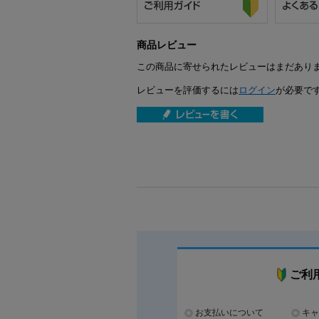
商品レビュー
この商品に寄せられたレビューはまだあり
レビューを評価するには
ログイン
が必要で
ご利
お支払いについて
キャ