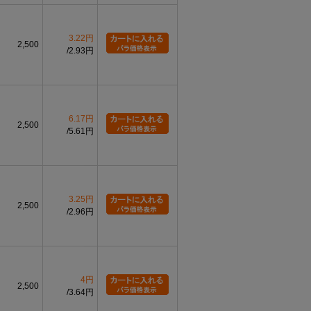
3.22円
2,500
2.93円
6.17円
2,500
5.61円
3.25円
2,500
2.96円
4円
2,500
3.64円