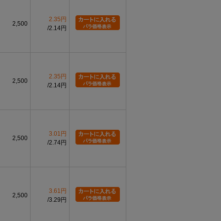
2.35円
2,500
2.14円
2.35円
2,500
2.14円
3.01円
2,500
2.74円
3.61円
2,500
3.29円