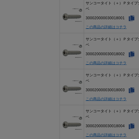
サンコータイト（＋）Ｐタイプ
ベ
300020000030018001
この商品の詳細はコチラ
サンコータイト（＋）Ｐタイプ
ベ
300020000030018002
この商品の詳細はコチラ
サンコータイト（＋）Ｐタイプ
ベ
300020000030018003
この商品の詳細はコチラ
サンコータイト（＋）Ｐタイプ
ベ
300020000030018004
この商品の詳細はコチラ