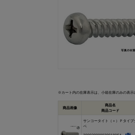
画像をクリックして拡大イメージを表示
※カート内の在庫表示は、小箱在庫のみの表示
商品名
商品画像
商品コード
サンコータイト（＋）Ｐタイプ
ベ