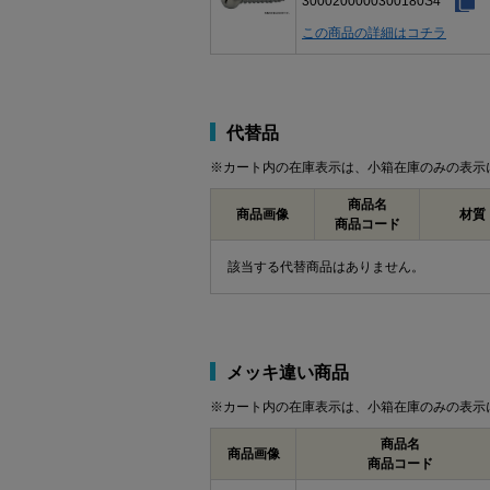
3000200000300180S4
この商品の詳細はコチラ
代替品
※カート内の在庫表示は、小箱在庫のみの表示
商品名
商品画像
材質
商品コード
該当する代替商品はありません。
メッキ違い商品
※カート内の在庫表示は、小箱在庫のみの表示
商品名
商品画像
商品コード