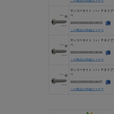
この商品の詳細はコチラ
サンコータイト（＋）Ｐタイプ
ベ
3000200000300180S3
この商品の詳細はコチラ
サンコータイト（＋）Ｐタイプ
ベ
3000200000300180S6
この商品の詳細はコチラ
サンコータイト（＋）Ｐタイプ
ベ
3000200000300180S7
この商品の詳細はコチラ