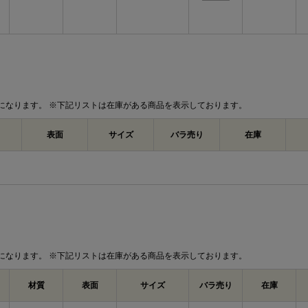
になります。 ※下記リストは在庫がある商品を表示しております。
表面
サイズ
バラ売り
在庫
になります。 ※下記リストは在庫がある商品を表示しております。
材質
表面
サイズ
バラ売り
在庫