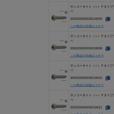
サンコータイト（＋）Ｐタイプ
ベ
300020000030018005
この商品の詳細はコチラ
サンコータイト（＋）Ｐタイプ
ベ
300020000030018006
この商品の詳細はコチラ
サンコータイト（＋）Ｐタイプ
ベ
300020000030018010
この商品の詳細はコチラ
サンコータイト（＋）Ｐタイプ
ベ
300020000030018021