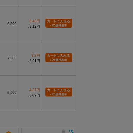
3.43円
2,500
3.12円
3.2円
2,500
2.91円
4.27円
2,500
3.89円