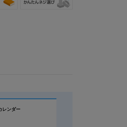
カレンダー